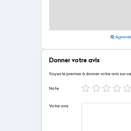
Agrandir
Donner votre avis
Soyez le premier à donner votre avis sur c
Note
Votre avis