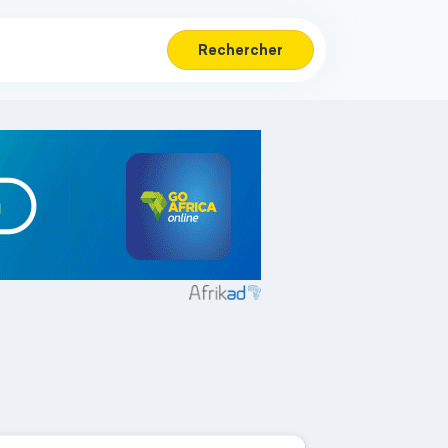
Rechercher