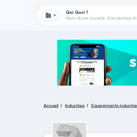
Qui, Quoi ?
Accueil
Industries
Equipements industrie