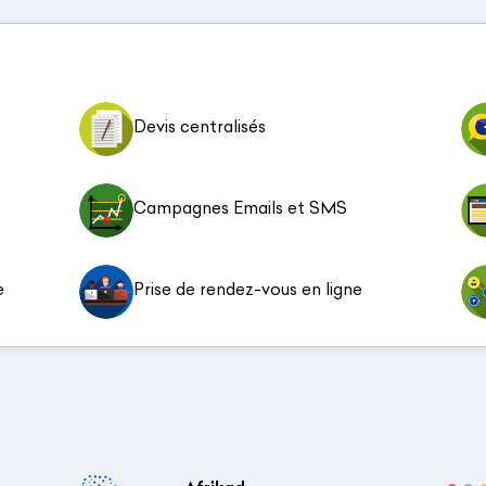
Devis centralisés
Campagnes Emails et SMS
e
Prise de rendez-vous en ligne