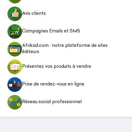
Avis clients
Campagnes Emails et SMS
Afrikad.com : notre plateforme de sites
éditeurs
Présentez vos produits à vendre
Prise de rendez-vous en ligne
Réseau social professionnel