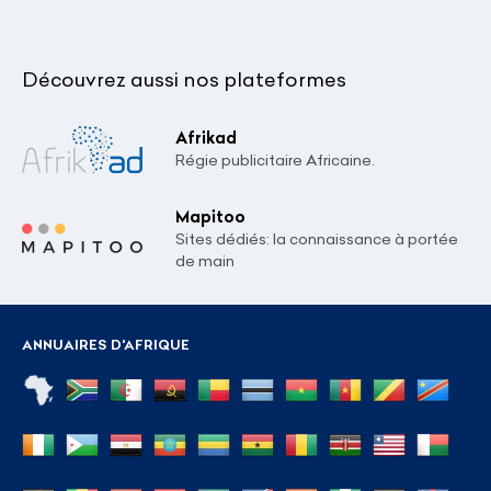
Découvrez aussi nos plateformes
Afrikad
Régie publicitaire Africaine.
Mapitoo
Sites dédiés: la connaissance à portée
de main
ANNUAIRES D'AFRIQUE