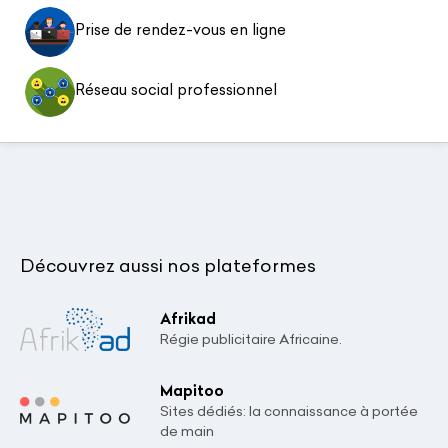
Prise de rendez-vous en ligne
Réseau social professionnel
Découvrez aussi nos plateformes
Afrikad
Régie publicitaire Africaine.
Mapitoo
Sites dédiés: la connaissance à portée
de main