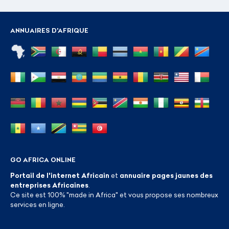
ANNUAIRES D'AFRIQUE
GO AFRICA ONLINE
Portail de l'internet Africain
et
annuaire pages jaunes des
entreprises Africaines
.
Ce site est 100% "made in Africa" et vous propose ses nombreux
services en ligne.