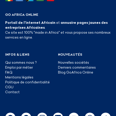
GO AFRICA ONLINE
Portail de l'internet Africain
et
annuaire pages jaunes des
entreprises Africaines
.
Ce site est 100% "made in Africa" et vous propose ses nombreux
services en ligne.
INFOS & LIENS
NOUVEAUTÉS
Qui sommes nous ?
Nouvelles sociétés
Emploi par métier
Derniers commentaires
FAQ
Blog GoAfrica Online
Mentions légales
Politique de confidentialité
CGU
Contact