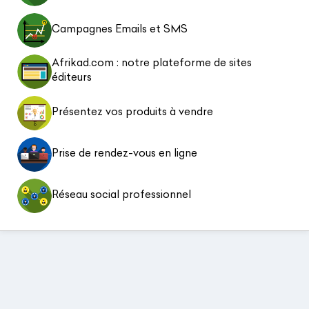
Campagnes Emails et SMS
Afrikad.com : notre plateforme de sites
éditeurs
Présentez vos produits à vendre
Prise de rendez-vous en ligne
Réseau social professionnel