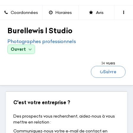
Coordonnées
Horaires
Avis
Burellewis l Studio
Photographes professionnels
Ouvert
vues
34
Suivre
Chargement...
C'est votre entreprise ?
Des prospects vous recherchent, aidez-nous à vous
mettre en relation :
Communiquez-nous votre e-mail de contact en