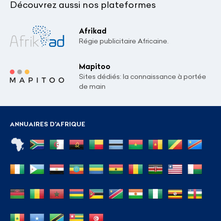
Découvrez aussi nos plateformes
Afrikad
Régie publicitaire Africaine.
Mapitoo
Sites dédiés: la connaissance à portée
de main
ANNUAIRES D'AFRIQUE