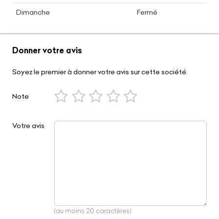
Dimanche
Fermé
Donner votre avis
Soyez le premier à donner votre avis sur cette société.
Note
Votre avis
(au moins 20 caractères)