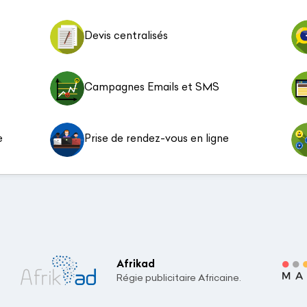
Devis centralisés
Campagnes Emails et SMS
e
Prise de rendez-vous en ligne
Afrikad
Régie publicitaire Africaine.