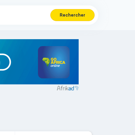
Rechercher