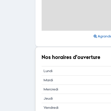
Agrandir
Nos horaires d'ouverture
Lundi
Mardi
Mercredi
Jeudi
Vendredi