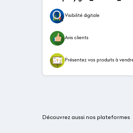
Visibilité digitale
Avis clients
Présentez vos produits à vendr
Découvrez aussi nos plateformes