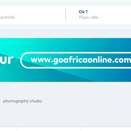
Où ?
photography studio