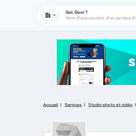
Qui, Quoi ?
Accueil
Services
Studio photo et vidéo