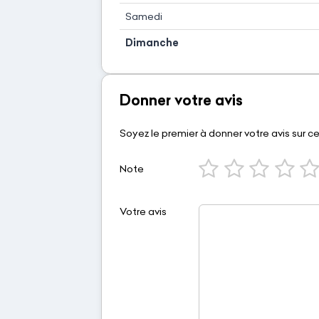
Samedi
Dimanche
Donner votre avis
Soyez le premier à donner votre avis sur c
Note
Votre avis