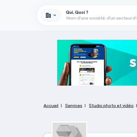
Qui, Quoi ?
Accueil
Services
Studio photo et vidéo