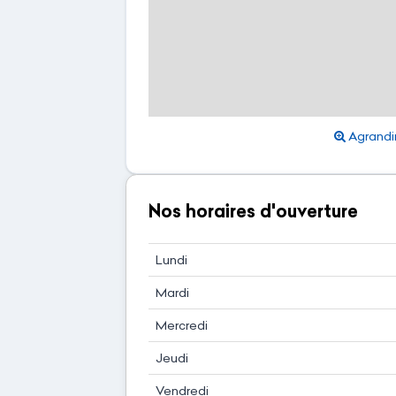
Agrandir
Nos horaires d'ouverture
Lundi
Mardi
Mercredi
Jeudi
Vendredi