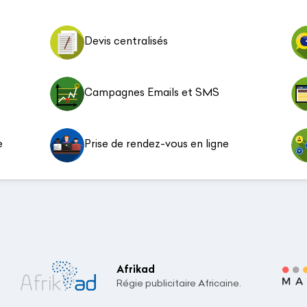
Devis centralisés
Campagnes Emails et SMS
e
Prise de rendez-vous en ligne
Afrikad
Régie publicitaire Africaine.