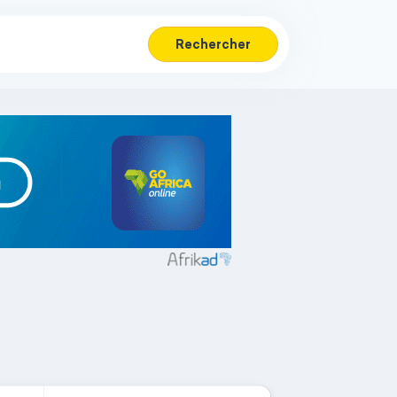
Rechercher