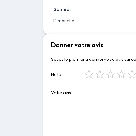
Samedi
Dimanche
Donner votre avis
Soyez le premier à donner votre avis sur c
Note
Votre avis