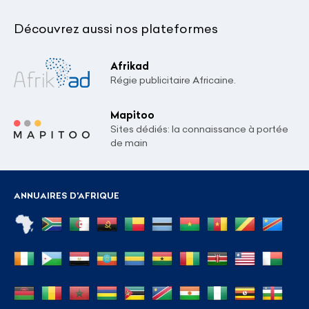
Découvrez aussi nos plateformes
Afrikad
Régie publicitaire Africaine.
Mapitoo
Sites dédiés: la connaissance à portée
de main
ANNUAIRES D'AFRIQUE