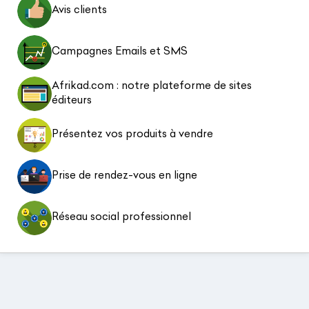
Avis clients
Campagnes Emails et SMS
Afrikad.com : notre plateforme de sites
éditeurs
Présentez vos produits à vendre
Prise de rendez-vous en ligne
Réseau social professionnel