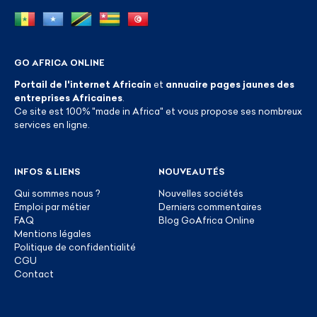
GO AFRICA ONLINE
Portail de l'internet Africain
et
annuaire pages jaunes des
entreprises Africaines
.
Ce site est 100% "made in Africa" et vous propose ses nombreux
services en ligne.
INFOS & LIENS
NOUVEAUTÉS
Qui sommes nous ?
Nouvelles sociétés
Emploi par métier
Derniers commentaires
FAQ
Blog GoAfrica Online
Mentions légales
Politique de confidentialité
CGU
Contact