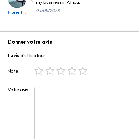
my business in Africa.
04/05/2023
Florent Mala
Donner votre avis
1 avis
d'utilisateur
Note
Votre avis