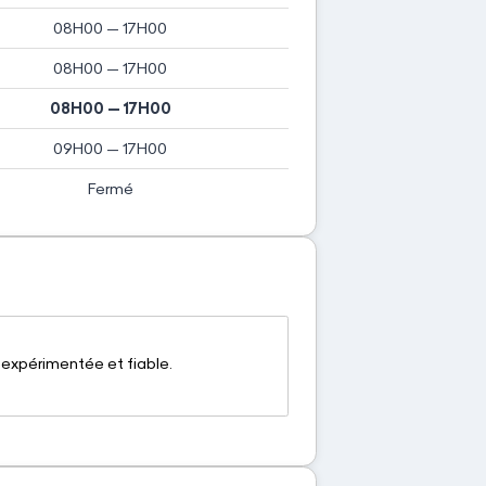
08H00 — 17H00
08H00 — 17H00
08H00 — 17H00
09H00 — 17H00
Fermé
, expérimentée et fiable.