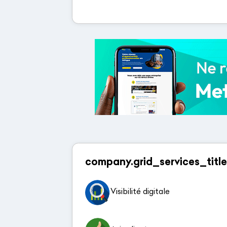
company.grid_services_title
Visibilité digitale