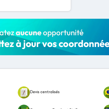
Devis centralisés