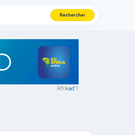
Rechercher