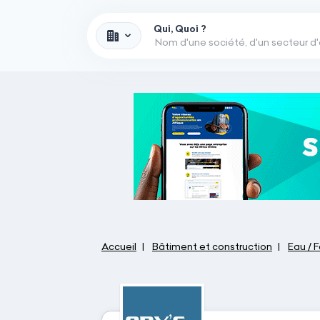
Qui, Quoi ?
Accueil
Bâtiment et construction
Eau / 