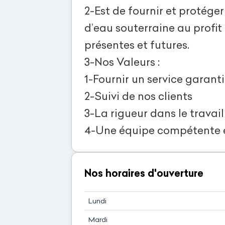
2-Est de fournir et protége
d’eau souterraine au profit
présentes et futures.
3-Nos Valeurs :
1-Fournir un service garant
2-Suivi de nos clients
3-La rigueur dans le travail
4-Une équipe compétente et
Nos horaires d'ouverture
Lundi
Mardi