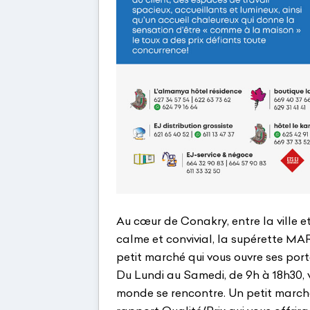
Au cœur de Conakry, entre la ville e
calme et convivial, la supérette 
petit marché qui vous ouvre ses port
Du Lundi au Samedi, de 9h à 18h30, 
monde se rencontre. Un petit marché