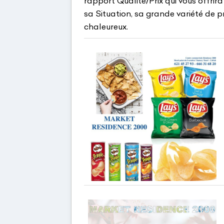
rapport Qualité/Prix qui vous offrir
sa Situation, sa grande variété de pr
chaleureux.