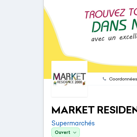
Coordonnée
MARKET RESIDE
Supermarchés
Ouvert