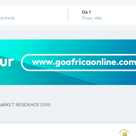
Où ?
ARKET RESIDENCE 2000