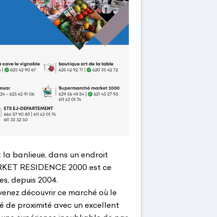
t la banlieue, dans un endroit
MARKET RESIDENCE 2000 est ce
es, depuis 2004.
venez découvrir ce marché où le
 de proximité avec un excellent