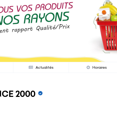
s
Actualités
Horaires
NCE 2000