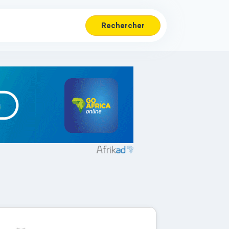
Rechercher