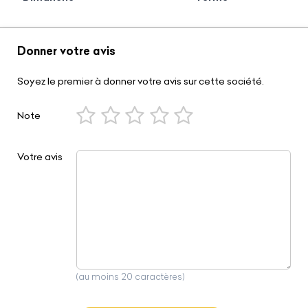
Donner votre avis
Soyez le premier à donner votre avis sur cette société.
Note
Votre avis
(au moins 20 caractères)