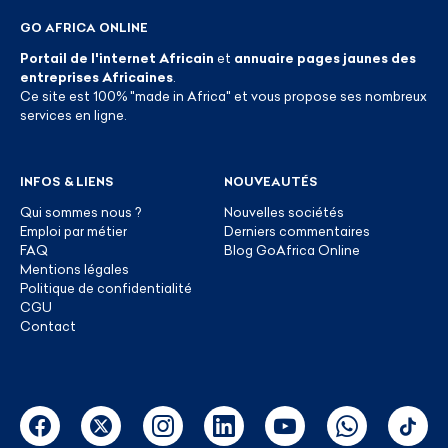
GO AFRICA ONLINE
Portail de l'internet Africain
et
annuaire pages jaunes des
entreprises Africaines
.
Ce site est 100% "made in Africa" et vous propose ses nombreux
services en ligne.
INFOS & LIENS
NOUVEAUTÉS
Qui sommes nous ?
Nouvelles sociétés
Emploi par métier
Derniers commentaires
FAQ
Blog GoAfrica Online
Mentions légales
Politique de confidentialité
CGU
Contact