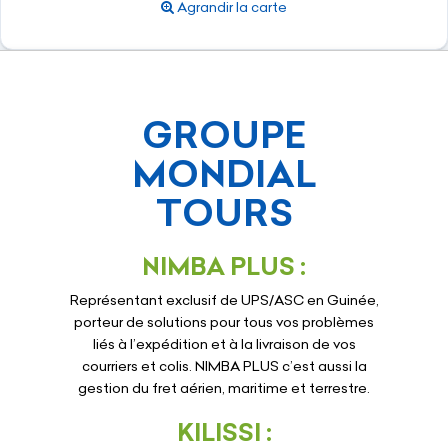
Agrandir la carte
GROUPE
MONDIAL
TOURS
NIMBA PLUS :
Représentant exclusif de UPS/ASC en Guinée,
porteur de solutions pour tous vos problèmes
liés à l’expédition et à la livraison de vos
courriers et colis. NIMBA PLUS c’est aussi la
gestion du fret aérien, maritime et terrestre.
KILISSI :