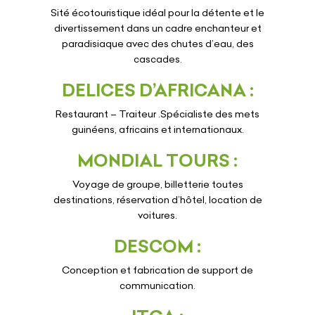
Sité écotouristique idéal pour la détente et le
divertissement dans un cadre enchanteur et
paradisiaque avec des chutes d’eau, des
cascades.
DELICES D’AFRICANA :
Restaurant – Traiteur .Spécialiste des mets
guinéens, africains et internationaux.
MONDIAL TOURS :
Voyage de groupe, billetterie toutes
destinations, réservation d’hôtel, location de
voitures.
DESCOM :
Conception et fabrication de support de
communication.