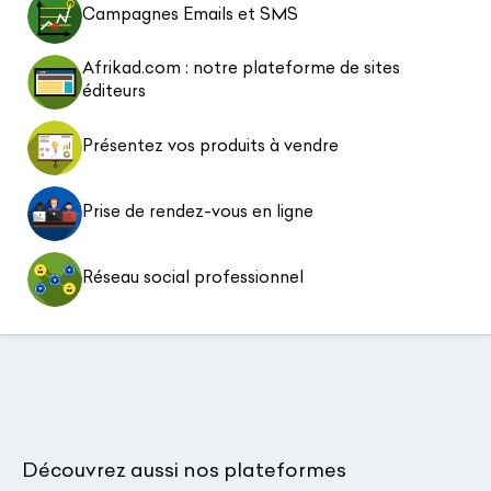
Campagnes Emails et SMS
Afrikad.com : notre plateforme de sites
éditeurs
Présentez vos produits à vendre
Prise de rendez-vous en ligne
Réseau social professionnel
Découvrez aussi nos plateformes