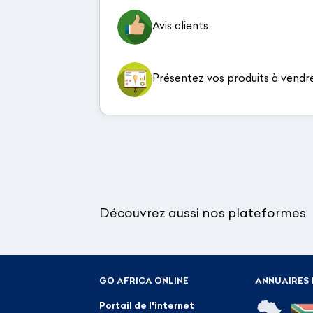
Avis clients
Présentez vos produits à vendr
Découvrez aussi nos plateformes
GO AFRICA ONLINE
ANNUAIRES 
Portail de l'internet