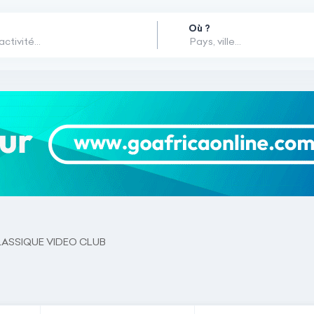
Où ?
ASSIQUE VIDEO CLUB