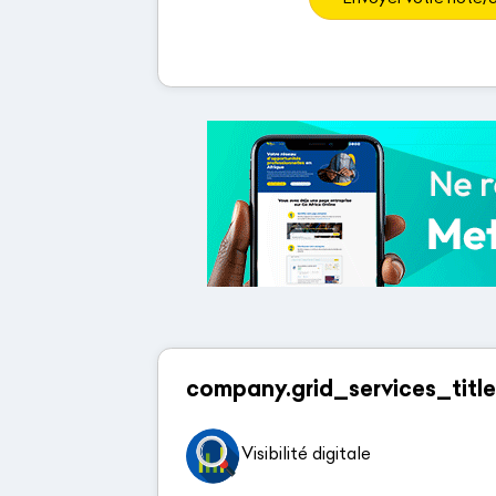
company.grid_services_title
Visibilité digitale