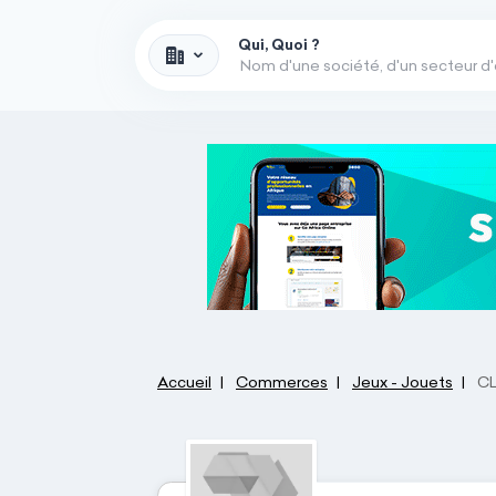
Qui, Quoi ?
Accueil
Commerces
Jeux - Jouets
CL