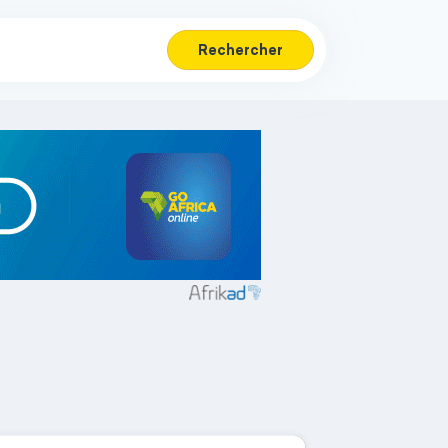
Rechercher