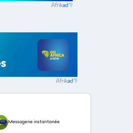
Messagerie instantanée