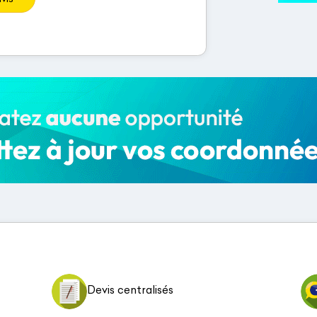
Devis centralisés