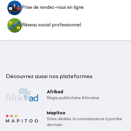
Prise de rendez-vous en ligne
Réseau social professionnel
Découvrez aussi nos plateformes
Afrikad
Régie publicitaire Africaine.
Mapitoo
Sites dédiés: la connaissance à portée
de main