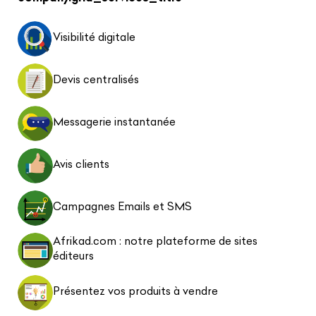
Visibilité digitale
Devis centralisés
Messagerie instantanée
Avis clients
Campagnes Emails et SMS
Afrikad.com : notre plateforme de sites
éditeurs
Présentez vos produits à vendre