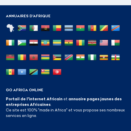
ANNUAIRES D'AFRIQUE
GO AFRICA ONLINE
Portail de l'internet Africain
et
annuaire pages jaunes des
entreprises Africaines
.
Ce site est 100% "made in Africa" et vous propose ses nombreux
services en ligne.