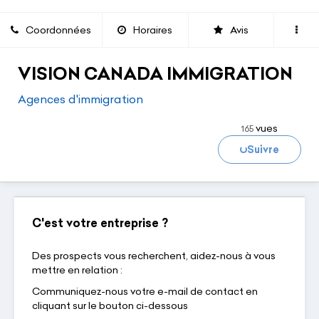
Coordonnées
Horaires
Avis
VISION CANADA IMMIGRATION
Agences d'immigration
vues
165
Suivre
Chargement...
C'est votre entreprise ?
Des prospects vous recherchent, aidez-nous à vous
mettre en relation :
Communiquez-nous votre e-mail de contact en
cliquant sur le bouton ci-dessous