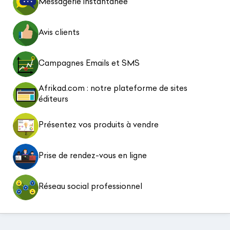
Messagerie instantanée
Avis clients
Campagnes Emails et SMS
Afrikad.com : notre plateforme de sites
éditeurs
Présentez vos produits à vendre
Prise de rendez-vous en ligne
Réseau social professionnel