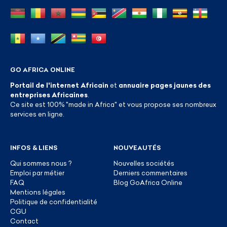
GO AFRICA ONLINE
Portail de l'internet Africain
et
annuaire pages jaunes des
entreprises Africaines
.
Ce site est 100% "made in Africa" et vous propose ses nombreux
services en ligne.
INFOS & LIENS
NOUVEAUTÉS
Qui sommes nous ?
Nouvelles sociétés
Emploi par métier
Derniers commentaires
FAQ
Blog GoAfrica Online
Mentions légales
Politique de confidentialité
CGU
Contact