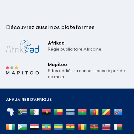
Découvrez aussi nos plateformes
Afrikad
Régie publicitaire Africaine.
Mapitoo
Sites dédiés: la connaissance à portée
de main
ANNUAIRES D'AFRIQUE