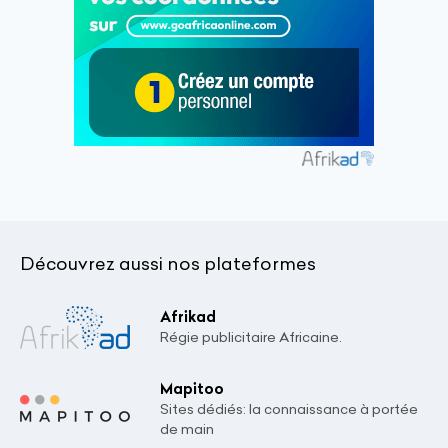
Découvrez aussi nos plateformes
Afrikad
Régie publicitaire Africaine.
Mapitoo
Sites dédiés: la connaissance à portée
de main