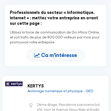
Professionnels du secteur « Informatique,
internet » : mettez votre entreprise en avant
sur cette page :
Utilisez la force de communication de Go Africa Online,
et son trafic de plus de 800 000 visiteurs par mois pour
promouvoir votre entreprise
Ca m'intéresse
KERTYS
Archivage numérique et physique - GED
2ème étage, Résidence panorama bd
n16, imm 14 Avenue Abou Bakr el Kadiri