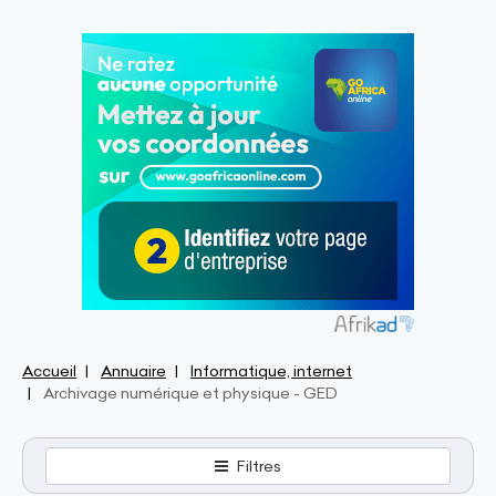
Accueil
Annuaire
Informatique, internet
Archivage numérique et physique - GED
Filtres