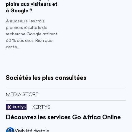
plaire aux visiteurs et
à Google ?
À eux seuls, les trois
premiers résultats de
recherche Google attirent
60 % des clics. Rien que
cette...
Sociétés les plus consultées
MEDIA STORE
KERTYS
Découvrez les services Go Africa Online
Visibilité digitale