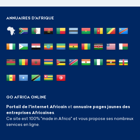
ANNUAIRES D'AFRIQUE
GO AFRICA ONLINE
Portail de l'internet Africain
et
annuaire pages jaunes des
entreprises Africaines
.
Ce site est 100% "made in Africa" et vous propose ses nombreux
services en ligne.