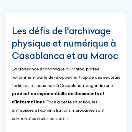
Les défis de l'archivage
physique et numérique à
Casablanca et au Maroc
La croissance économique au Maroc, portée
notamment par le développement rapide des secteurs
tertiaires et industriels à Casablanca, engendre une
production exponentielle de documents et
d'informations
. Face à cette situation, les
entreprises et administrations marocaines sont
confrontées à plusieurs défis :