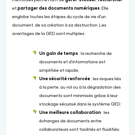
et
partager des documents numériques
. Elle
englobe toutes les étapes du cycle de vie d'un
document, de sa création à sa destruction. Les
avantages de la GED sont multiples :
Un gain de temps
: la recherche de
documents et d'informations est
simplifiée et rapide;
Une sécurité renforcée
: les risques liés
à la perte, au vol ou à la dégradation des
documents sont minimisés grâce à leur
stockage sécurisé dans le système GED;
Une meilleure collaboration
: les
échanges de documents entre
collaborateurs sont facilités et fluidifiés;