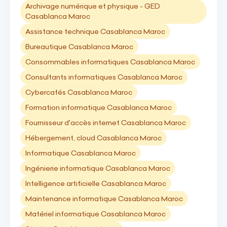
Archivage numérique et physique - GED
Casablanca Maroc
Assistance technique Casablanca Maroc
Bureautique Casablanca Maroc
Consommables informatiques Casablanca Maroc
Consultants informatiques Casablanca Maroc
Cybercafés Casablanca Maroc
Formation informatique Casablanca Maroc
Fournisseur d'accès internet Casablanca Maroc
Hébergement, cloud Casablanca Maroc
Informatique Casablanca Maroc
Ingénierie informatique Casablanca Maroc
Intelligence artificielle Casablanca Maroc
Maintenance informatique Casablanca Maroc
Matériel informatique Casablanca Maroc