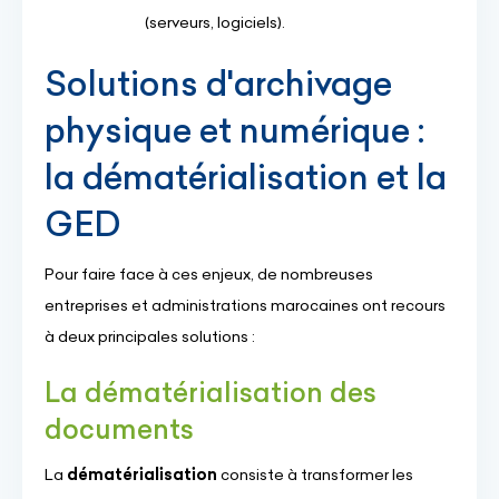
(serveurs, logiciels).
Solutions d'archivage
physique et numérique :
la dématérialisation et la
GED
Pour faire face à ces enjeux, de nombreuses
entreprises et administrations marocaines ont recours
à deux principales solutions :
La dématérialisation des
documents
La
dématérialisation
consiste à transformer les