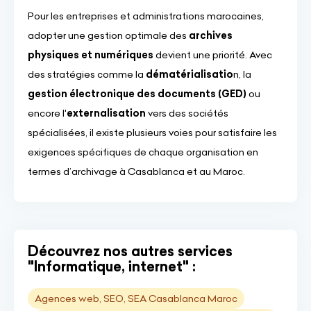
Pour les entreprises et administrations marocaines,
adopter une gestion optimale des
archives
physiques et numériques
devient une priorité. Avec
des stratégies comme la
dématérialisatio
n, la
gestion électronique des documents (GED)
ou
encore l'
externalisation
vers des sociétés
spécialisées, il existe plusieurs voies pour satisfaire les
exigences spécifiques de chaque organisation en
termes d’archivage à Casablanca et au Maroc.
Découvrez nos autres services
"Informatique, internet" :
Agences web, SEO, SEA Casablanca Maroc