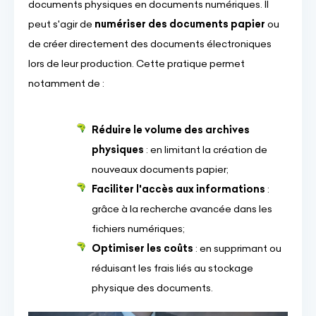
documents physiques en documents numériques. Il
peut s'agir de
numériser des documents papier
ou
de créer directement des documents électroniques
lors de leur production. Cette pratique permet
notamment de :
Réduire le volume des archives
physiques
: en limitant la création de
nouveaux documents papier;
Faciliter l'accès aux informations
:
grâce à la recherche avancée dans les
fichiers numériques;
Optimiser les coûts
: en supprimant ou
réduisant les frais liés au stockage
physique des documents.