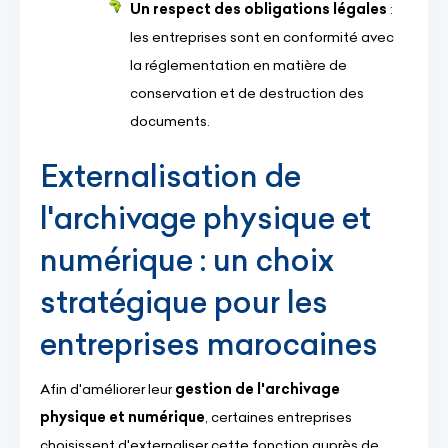
Un respect des obligations légales
:
les entreprises sont en conformité avec
la réglementation en matière de
conservation et de destruction des
documents.
Externalisation de
l'archivage physique et
numérique : un choix
stratégique pour les
entreprises marocaines
Afin d'améliorer leur
gestion de l'archivage
physique et numérique
, certaines entreprises
choisissent d'externaliser cette fonction auprès de