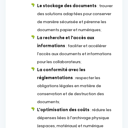
Le stockage des documents
: trouver
des solutions adaptées pour conserver
de manière sécurisée et pérenne les
documents papier et numériques;
La recherche et l'accès aux
informations
: faciliter et accélérer
l'accès aux documents et informations
pour les collaborateurs;
La conformité avec les
réglementations
: respecter les
obligations légales en matière de
conservation et de destruction des
documents;
L'optimisation des coûts
: réduire les
dépenses liées à l'archivage physique
(espaces, matériaux) et numérique