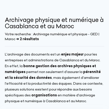
Archivage physique et numérique à
Casablanca et au Maroc
Votre recherche :
Archivage numérique et physique - GED |
Maroc
➔ 2 résultats
L'archivage des documents est un
enjeu majeur
pour les
entreprises et administrations de Casablanca et du Maroc.
En effet, la
bonne gestion des archives physiques et
numériques
permet non seulement d'assurer la
pérennité
et la sécurité des données
, mais également d'améliorer
l'efficacité et la productivité des équipes. Dans ce contexte,
plusieurs solutions existent pour répondre aux besoins
spécifiques des
organisations
en matière d'archivage
physique et numérique à Casablanca et au Maroc.