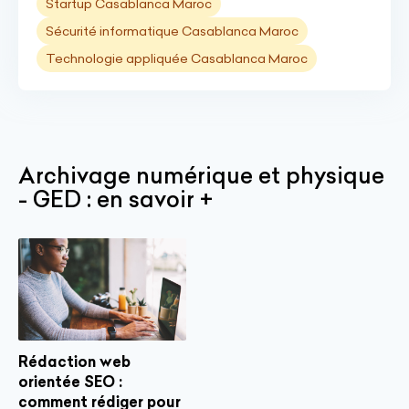
Startup Casablanca Maroc
Sécurité informatique Casablanca Maroc
Technologie appliquée Casablanca Maroc
Archivage numérique et physique
- GED : en savoir +
Rédaction web
orientée SEO :
comment rédiger pour