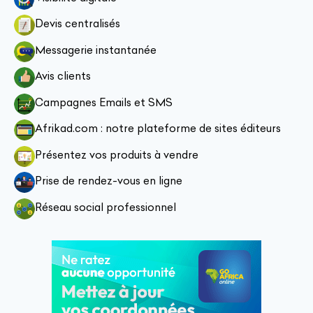
Devis centralisés
Messagerie instantanée
Avis clients
Campagnes Emails et SMS
Afrikad.com : notre plateforme de sites éditeurs
Présentez vos produits à vendre
Prise de rendez-vous en ligne
Réseau social professionnel