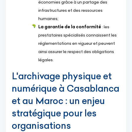
économies grâce à un partage des
infrastructures et des ressources
humaines;
La garantie de la conformité
: les
prestataires spécialisés connaissent les
réglementations en vigueur et peuvent
ainsi assurer le respect des obligations
légales.
L'archivage physique et
numérique à Casablanca
et au Maroc : un enjeu
stratégique pour les
organisations