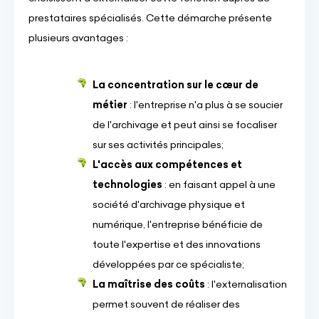
prestataires spécialisés. Cette démarche présente
plusieurs avantages :
La concentration sur le cœur de
métier
: l'entreprise n'a plus à se soucier
de l'archivage et peut ainsi se focaliser
sur ses activités principales;
L'accès aux compétences et
technologies
: en faisant appel à une
société d'archivage physique et
numérique, l'entreprise bénéficie de
toute l'expertise et des innovations
développées par ce spécialiste;
La maîtrise des coûts
: l'externalisation
permet souvent de réaliser des