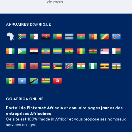
de main
ANNUAIRES D'AFRIQUE
GO AFRICA ONLINE
Portail de l'internet Africain
et
annuaire pages jaunes des
entreprises Africaines
.
Ce site est 100% "made in Africa" et vous propose ses nombreux
services en ligne.