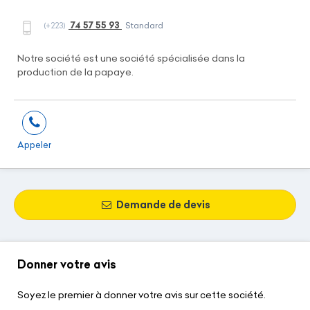
74 57 55 93
(+223)
Standard
Notre société est une société spécialisée dans la
production de la papaye.
Appeler
Demande de devis
Donner votre avis
Soyez le premier à donner votre avis sur cette société.