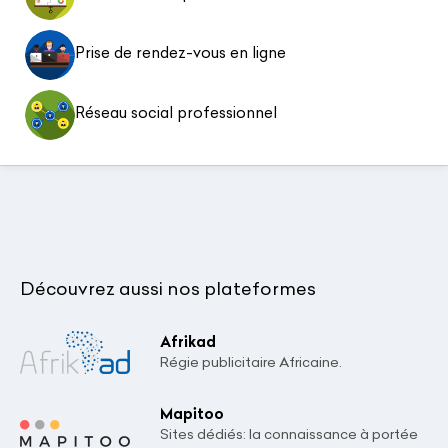
Prise de rendez-vous en ligne
Réseau social professionnel
Découvrez aussi nos plateformes
Afrikad
Régie publicitaire Africaine.
Mapitoo
Sites dédiés: la connaissance à portée