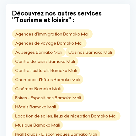
Découvrez nos autres services
"Tourisme et loisirs" :
Agences d'immigration Bamako Mali
Agences de voyage Bamako Mali
Auberges Bamako Mali
Casinos Bamako Mali
Centre de loisirs Bamako Mali
Centres culturels Bamako Mali
Chambres d'hôtes Bamako Mali
Cinémas Bamako Mali
Foires - Expositions Bamako Mali
Hôtels Bamako Mali
Location de salles, lieux de réception Bamako Mali
Musique Bamako Mali
Night clubs - Discothèques Bamako Mali