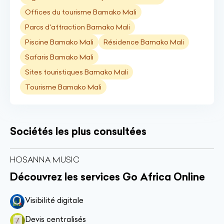
Offices du tourisme Bamako Mali
Parcs d'attraction Bamako Mali
Piscine Bamako Mali
Résidence Bamako Mali
Safaris Bamako Mali
Sites touristiques Bamako Mali
Tourisme Bamako Mali
Sociétés les plus consultées
HOSANNA MUSIC
Découvrez les services Go Africa Online
Visibilité digitale
Devis centralisés