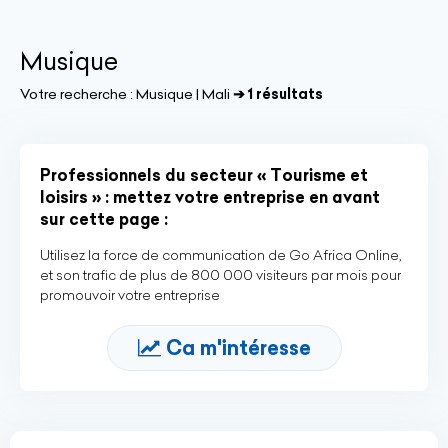
Musique
Votre recherche :
Musique | Mali
➔ 1 résultats
Professionnels du secteur « Tourisme et
loisirs » : mettez votre entreprise en avant
sur cette page :
Utilisez la force de communication de Go Africa Online,
et son trafic de plus de 800 000 visiteurs par mois pour
promouvoir votre entreprise
Ca m'intéresse