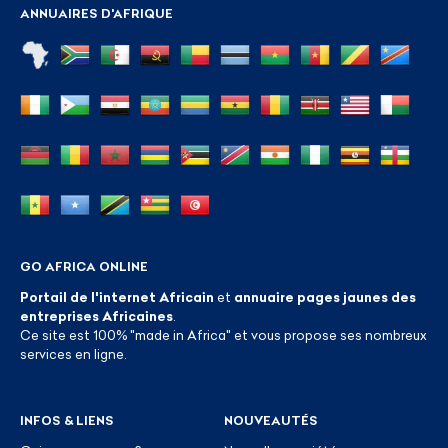
ANNUAIRES D'AFRIQUE
GO AFRICA ONLINE
Portail de l'internet Africain
et
annuaire pages jaunes des
entreprises Africaines
.
Ce site est 100% "made in Africa" et vous propose ses nombreux
services en ligne.
INFOS & LIENS
NOUVEAUTÉS