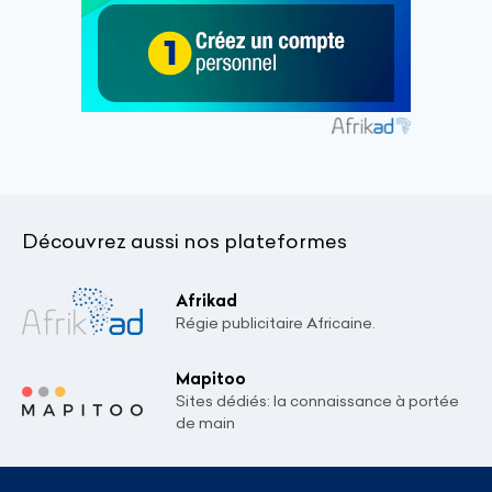
Découvrez aussi nos plateformes
Afrikad
Régie publicitaire Africaine.
Mapitoo
Sites dédiés: la connaissance à portée
de main