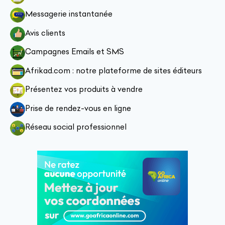
Messagerie instantanée
Avis clients
Campagnes Emails et SMS
Afrikad.com : notre plateforme de sites éditeurs
Présentez vos produits à vendre
Prise de rendez-vous en ligne
Réseau social professionnel