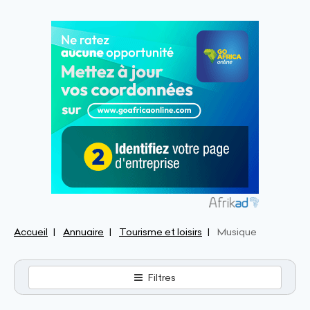
Accueil
Annuaire
Tourisme et loisirs
Musique
Filtres