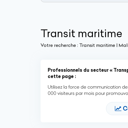
Transit maritime
Votre recherche :
Transit maritime | Mal
Professionnels du secteur « Transp
cette page :
Utilisez la force de communication de 
000 visiteurs par mois pour promouvoi
C