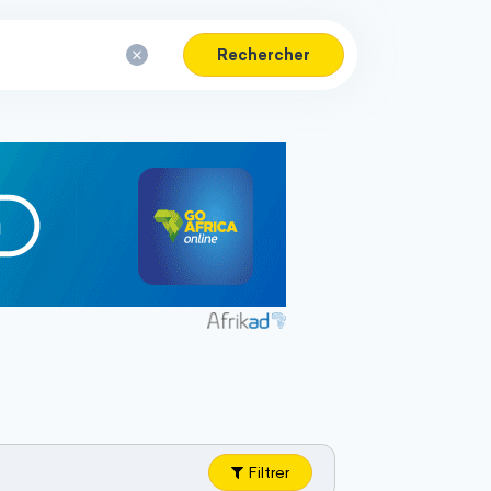
Rechercher
Filtrer