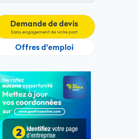
Demande de devis
Sans engagement de votre part
Offres d'emploi