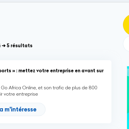
i
➔ 5 résultats
orts » : mettez votre entreprise en avant sur
Go Africa Online, et son trafic de plus de 800
r votre entreprise
a m'intéresse