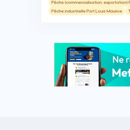
Pêche (commercialisation, exportation) 
Pêche industrielle Port Louis Maurice