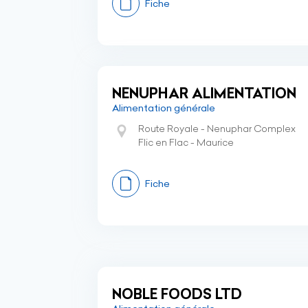
Fiche
NENUPHAR ALIMENTATION
Alimentation générale
Route Royale - Nenuphar Complex
Flic en Flac - Maurice
Fiche
NOBLE FOODS LTD