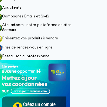
Avis clients
Campagnes Emails et SMS
Afrikad.com : notre plateforme de sites
éditeurs
Présentez vos produits à vendre
Prise de rendez-vous en ligne
Réseau social professionnel