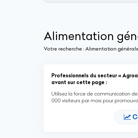
Alimentation gén
Votre recherche :
Alimentation générale
Professionnels du secteur « Agroal
avant sur cette page :
Utilisez la force de communication de 
000 visiteurs par mois pour promouvoi
C