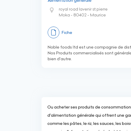
Alimentation générale
royal road lavenir st pierre
Moka - 80402 - Maurice
Fiche
Noble foods ltd est une compagnie de distri
Nos Produits commercialisés sont généraleme
bien d'autre.
Ou acheter ses produits de consommation 
d'alimentation générale qui offrent une g
comme les pâtes, le riz, les sauces, les bois