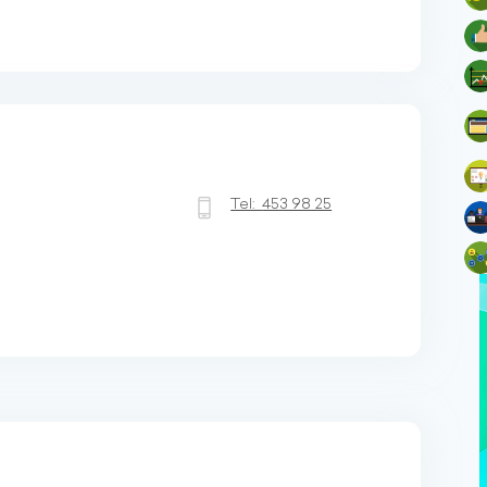
Tel:
453 98 25