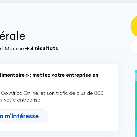
érale
 | Maurice
➔ 4 résultats
imentaire » : mettez votre entreprise en
Go Africa Online, et son trafic de plus de 800
r votre entreprise
a m'intéresse