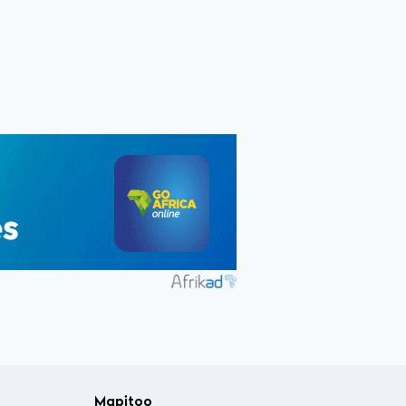
Mapitoo