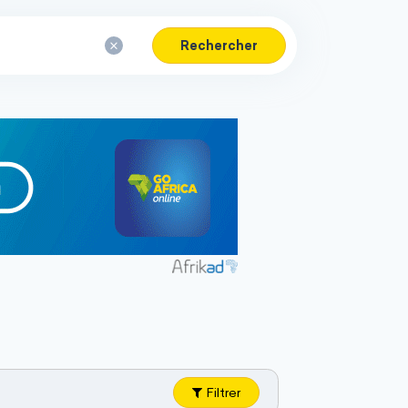
Rechercher
Filtrer