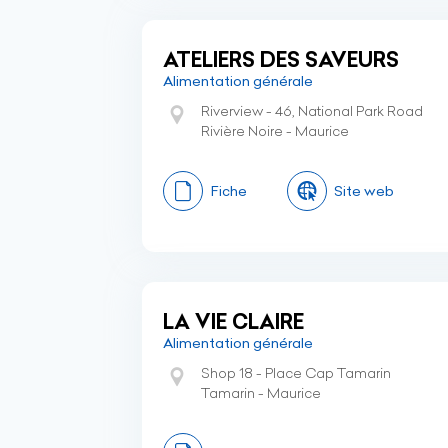
ATELIERS DES SAVEURS
Alimentation générale
Riverview - 46, National Park Road
Rivière Noire - Maurice
Fiche
Site web
LA VIE CLAIRE
Alimentation générale
Shop 18 - Place Cap Tamarin
Tamarin - Maurice