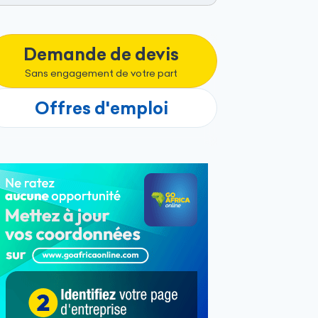
Demande de devis
Sans engagement de votre part
Offres d'emploi