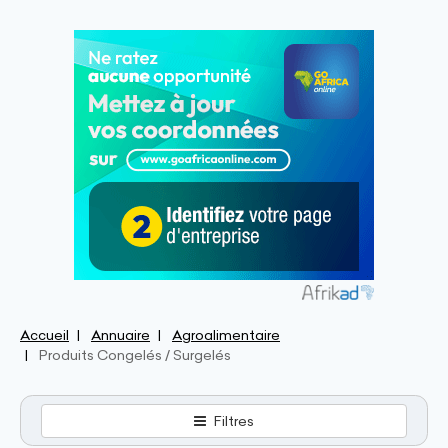
Accueil
Annuaire
Agroalimentaire
Produits Congelés / Surgelés
Filtres