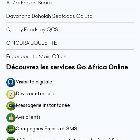
Al-Zai Frozen Snack
Dayanand Boholah Seafoods Co Ltd
Quality Foods by QCS
CINOBRA BOULETTE
Frigonoor Ltd Main Office
Découvrez les services Go Africa Online
Visibilité digitale
Devis centralisés
Messagerie instantanée
Avis clients
Campagnes Emails et SMS