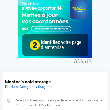
Montee's cold storage
Produits Congelés / Surgelés
Diversity Street montee's petite riviere MU - Tour Koenig
Port Louis - 90802 - Maurice