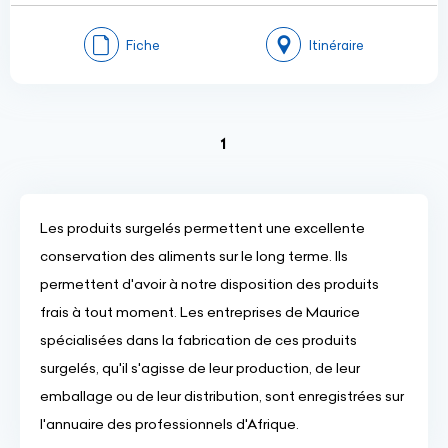
Fiche
Itinéraire
(current)
1
Les produits surgelés permettent une excellente
conservation des aliments sur le long terme. Ils
permettent d'avoir à notre disposition des produits
frais à tout moment. Les entreprises de Maurice
spécialisées dans la fabrication de ces produits
surgelés, qu'il s'agisse de leur production, de leur
emballage ou de leur distribution, sont enregistrées sur
l'annuaire des professionnels d'Afrique.