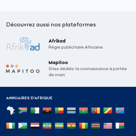
Découvrez aussi nos plateformes
Afrikad
Régie publicitaire Africaine.
Mapitoo
Sites dédiés: la connaissance à portée
de main
ANNUAIRES D'AFRIQUE