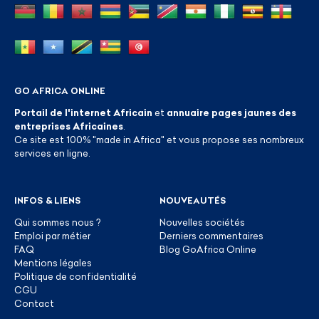
GO AFRICA ONLINE
Portail de l'internet Africain
et
annuaire pages jaunes des
entreprises Africaines
.
Ce site est 100% "made in Africa" et vous propose ses nombreux
services en ligne.
INFOS & LIENS
NOUVEAUTÉS
Qui sommes nous ?
Nouvelles sociétés
Emploi par métier
Derniers commentaires
FAQ
Blog GoAfrica Online
Mentions légales
Politique de confidentialité
CGU
Contact