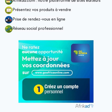
Afrikad.com : notre plateforme de sites éditeurs
Présentez vos produits à vendre
Prise de rendez-vous en ligne
Réseau social professionnel