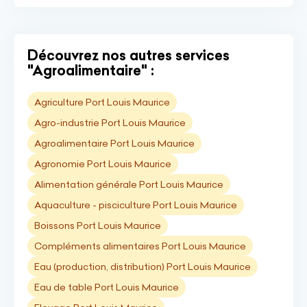
Découvrez nos autres services
"Agroalimentaire" :
Agriculture Port Louis Maurice
Agro-industrie Port Louis Maurice
Agroalimentaire Port Louis Maurice
Agronomie Port Louis Maurice
Alimentation générale Port Louis Maurice
Aquaculture - pisciculture Port Louis Maurice
Boissons Port Louis Maurice
Compléments alimentaires Port Louis Maurice
Eau (production, distribution) Port Louis Maurice
Eau de table Port Louis Maurice