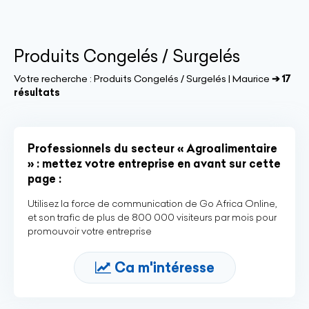
Produits Congelés / Surgelés
Votre recherche :
Produits Congelés / Surgelés | Maurice
➔ 17
résultats
Professionnels du secteur « Agroalimentaire
» : mettez votre entreprise en avant sur cette
page :
Utilisez la force de communication de Go Africa Online,
et son trafic de plus de 800 000 visiteurs par mois pour
promouvoir votre entreprise
Ca m'intéresse