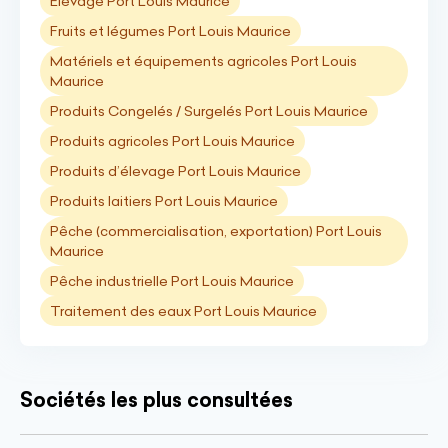
Elevage Port Louis Maurice
Fruits et légumes Port Louis Maurice
Matériels et équipements agricoles Port Louis
Maurice
Produits Congelés / Surgelés Port Louis Maurice
Produits agricoles Port Louis Maurice
Produits d’élevage Port Louis Maurice
Produits laitiers Port Louis Maurice
Pêche (commercialisation, exportation) Port Louis
Maurice
Pêche industrielle Port Louis Maurice
Traitement des eaux Port Louis Maurice
Sociétés les plus consultées