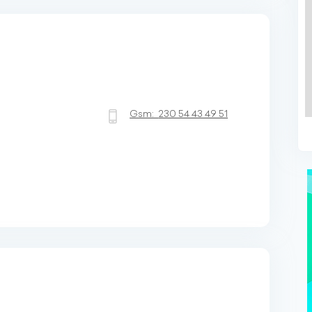
Gsm:
230 54 43 49 51