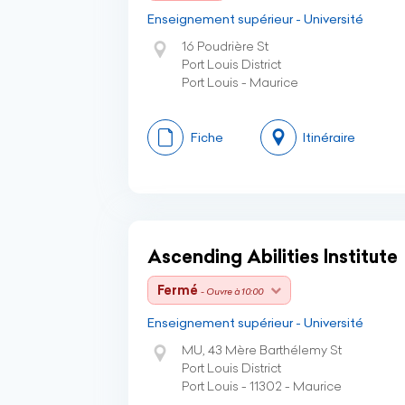
Enseignement supérieur - Université
16 Poudrière St
Port Louis District
Port Louis - Maurice
Fiche
Itinéraire
Ascending Abilities Institute
Fermé
- Ouvre à 10:00
Enseignement supérieur - Université
MU, 43 Mère Barthélemy St
Port Louis District
Port Louis - 11302 - Maurice