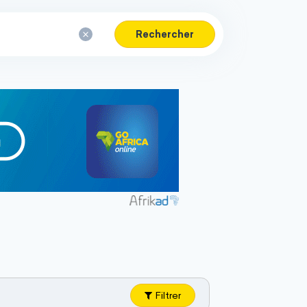
Rechercher
Filtrer