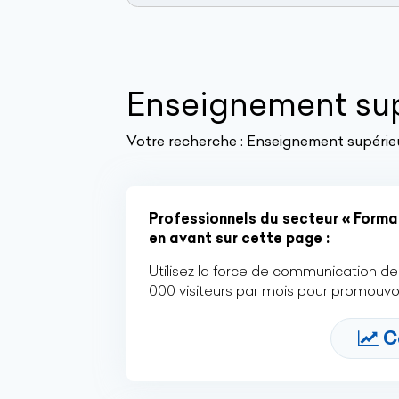
Enseignement supé
Votre recherche :
Enseignement supérieur
Professionnels du secteur « Format
en avant sur cette page :
Utilisez la force de communication de 
000 visiteurs par mois pour promouvoi
C