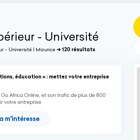
rieur - Université
 - Université | Maurice
➔ 120 résultats
ions, éducation » : mettez votre entreprise
Go Africa Online, et son trafic de plus de 800
r votre entreprise
a m'intéresse