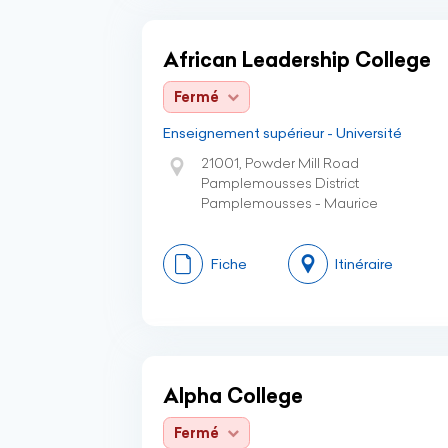
African Leadership College
Fermé
Enseignement supérieur - Université
21001, Powder Mill Road
Pamplemousses District
Pamplemousses - Maurice
Fiche
Itinéraire
Alpha College
Fermé