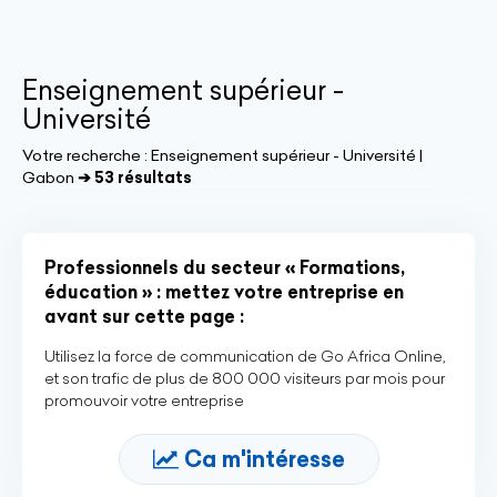
Enseignement supérieur -
Université
Votre recherche :
Enseignement supérieur - Université |
Gabon
➔ 53 résultats
Professionnels du secteur « Formations,
éducation » : mettez votre entreprise en
avant sur cette page :
Utilisez la force de communication de Go Africa Online,
et son trafic de plus de 800 000 visiteurs par mois pour
promouvoir votre entreprise
Ca m'intéresse