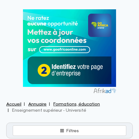
Accueil
Annuaire
Formations, éducation
Enseignement supérieur - Université
Filtres