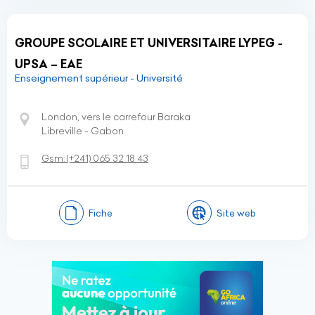
GROUPE SCOLAIRE ET UNIVERSITAIRE LYPEG -
UPSA – EAE
Enseignement supérieur - Université
London, vers le carrefour Baraka
Libreville - Gabon
Gsm:
(+241)
065 32 18 43
Fiche
Site web