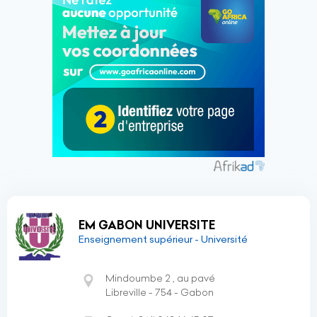
EM GABON UNIVERSITE
Enseignement supérieur - Université
Mindoumbe 2 , au pavé
Libreville - 754 - Gabon