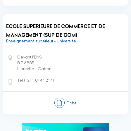
ECOLE SUPERIEURE DE COMMERCE ET DE
MANAGEMENT (SUP DE COM)
Enseignement supérieur - Université
Devant l'ENS
B.P 6885
Libreville - Gabon
Tel:
(+241)
01 44 21 41
Fiche