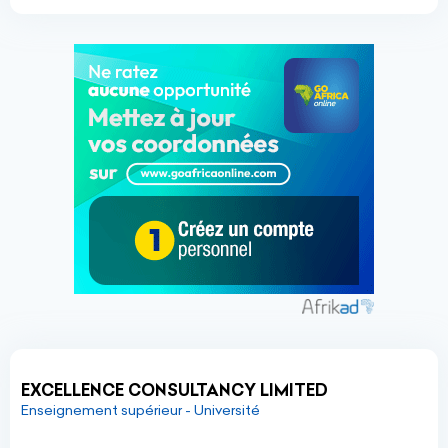
EXCELLENCE CONSULTANCY LIMITED
Enseignement supérieur - Université