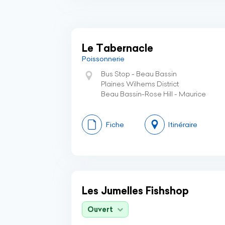
Le Tabernacle
Poissonnerie
Bus Stop - Beau Bassin
Plaines Wilhems District
Beau Bassin-Rose Hill - Maurice
Fiche
Itinéraire
Les Jumelles Fishshop
Ouvert