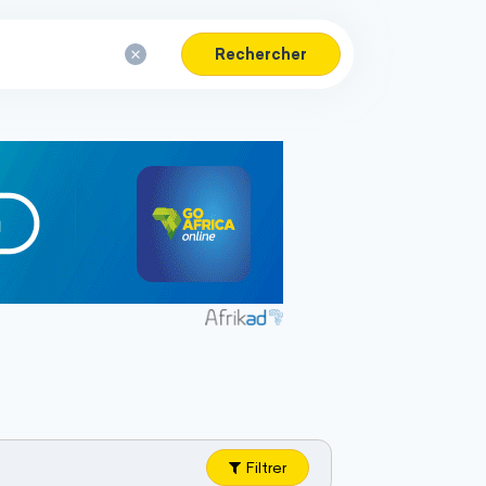
Rechercher
Filtrer