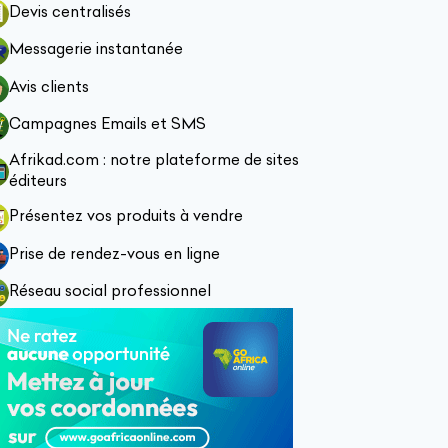
Devis centralisés
Messagerie instantanée
Avis clients
Campagnes Emails et SMS
Afrikad.com : notre plateforme de sites
éditeurs
Présentez vos produits à vendre
Prise de rendez-vous en ligne
Réseau social professionnel