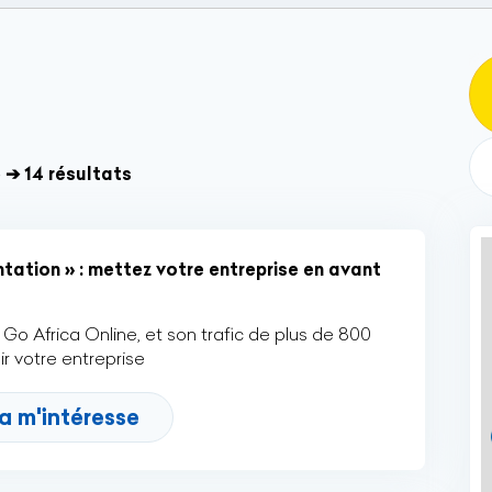
e
➔ 14 résultats
tation » : mettez votre entreprise en avant
Go Africa Online, et son trafic de plus de 800
r votre entreprise
a m'intéresse