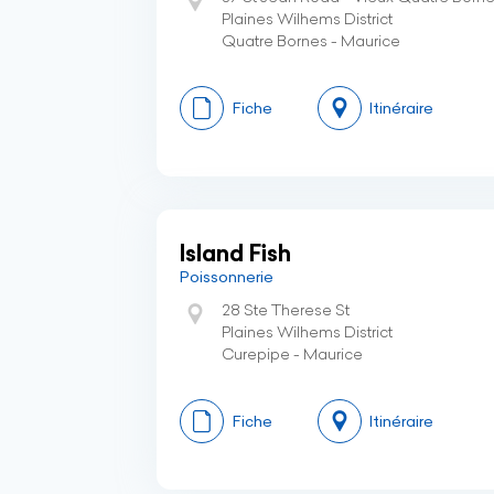
Plaines Wilhems District
Quatre Bornes - Maurice
Fiche
Itinéraire
Island Fish
Poissonnerie
28 Ste Therese St
Plaines Wilhems District
Curepipe - Maurice
Fiche
Itinéraire