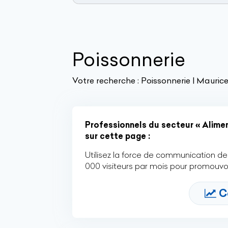
Poissonnerie
Votre recherche :
Poissonnerie | Mauric
Professionnels du secteur « Alimen
sur cette page :
Utilisez la force de communication de 
000 visiteurs par mois pour promouvoi
C