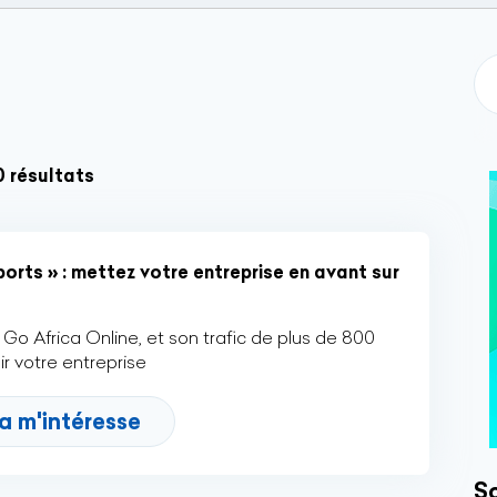
0 résultats
orts » : mettez votre entreprise en avant sur
Go Africa Online, et son trafic de plus de 800
r votre entreprise
a m'intéresse
So