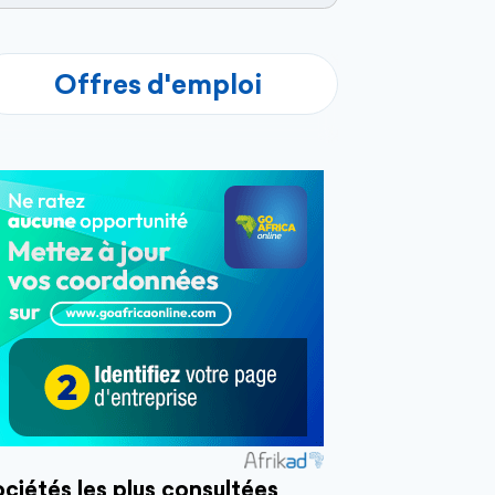
Offres d'emploi
ciétés les plus consultées