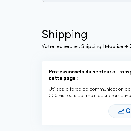
Shipping
Votre recherche :
Shipping | Maurice
➔ 
Professionnels du secteur « Transp
cette page :
Utilisez la force de communication de 
000 visiteurs par mois pour promouvoi
C