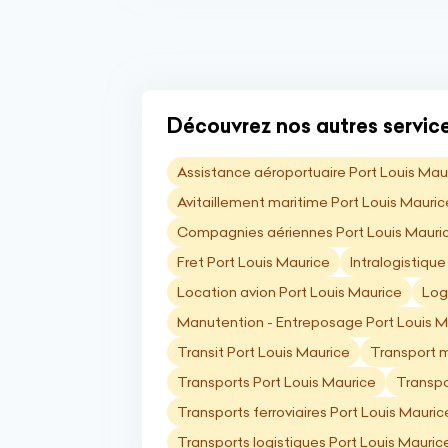
Découvrez nos autres service
Assistance aéroportuaire Port Louis Mau
Avitaillement maritime Port Louis Mauric
Compagnies aériennes Port Louis Mauri
Fret Port Louis Maurice
Intralogistique
Location avion Port Louis Maurice
Log
Manutention - Entreposage Port Louis M
Transit Port Louis Maurice
Transport m
Transports Port Louis Maurice
Transpo
Transports ferroviaires Port Louis Mauric
Transports logistiques Port Louis Mauric