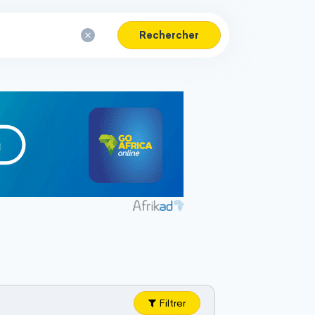
Rechercher
Filtrer