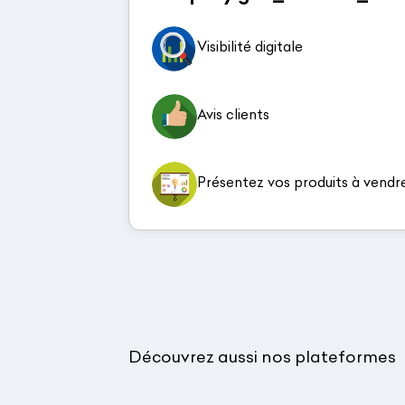
Visibilité digitale
Avis clients
Présentez vos produits à vendr
Découvrez aussi nos plateformes