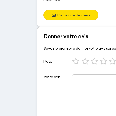
Demande de devis
Donner votre avis
Soyez le premier à donner votre avis sur c
Note
Votre avis