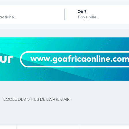
Où ?
ECOLE DES MINES DE L'AIR (EMAIR )