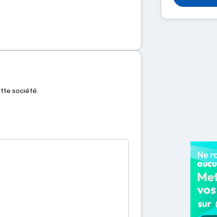
ette société.