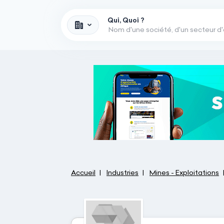
Qui, Quoi ?
Accueil
Industries
Mines - Exploitations