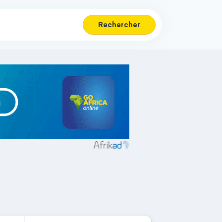
Rechercher