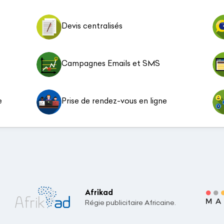
Devis centralisés
Campagnes Emails et SMS
e
Prise de rendez-vous en ligne
Afrikad
Régie publicitaire Africaine.