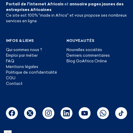
Portail de l'internet Africain
et
annuaire pages jaunes des
entreprises Africaines
.
Ce site est 100% "made in Africa" et vous propose ses nombreux
services en ligne.
INFOS & LIENS
NOUVEAUTÉS
Qui sommes nous ?
Nouvelles sociétés
Emploi par métier
Derniers commentaires
FAQ
Blog GoAfrica Online
Mentions légales
Politique de confidentialité
CGU
Contact