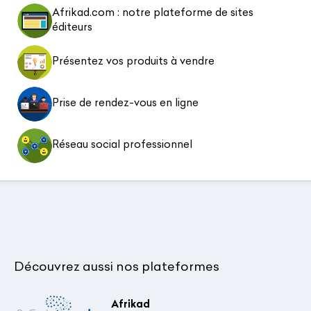
Afrikad.com : notre plateforme de sites
éditeurs
Présentez vos produits à vendre
Prise de rendez-vous en ligne
Réseau social professionnel
Découvrez aussi nos plateformes
Afrikad