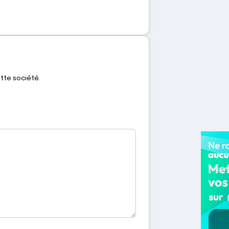
ette société.