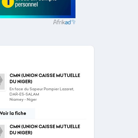
CMN (UNION CAISSE MUTUELLE
DU NIGER)
En face du Sapeur Pompier Lazaret,
DAR-ES-SALAM
Niamey - Niger
Voir la fiche
CMN (UNION CAISSE MUTUELLE
DU NIGER)