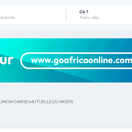
Où ?
UNION CAISSE MUTUELLE DU NIGER)