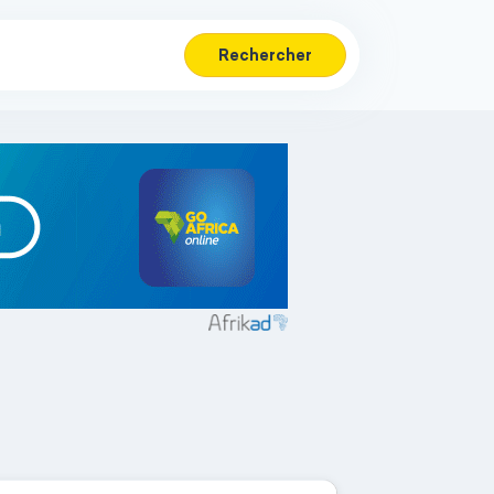
Rechercher