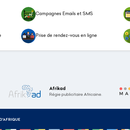
Campagnes Emails et SMS
e
Prise de rendez-vous en ligne
Afrikad
Régie publicitaire Africaine.
D'AFRIQUE