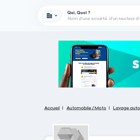
Qui, Quoi ?
Accueil
Automobile / Moto
Lavage auto