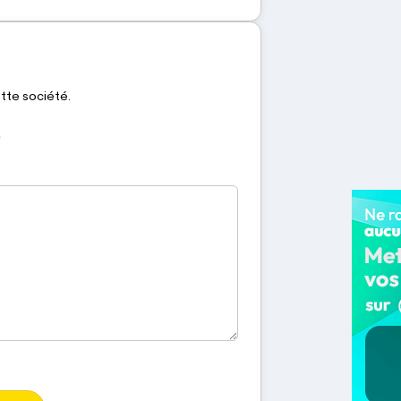
ette société.