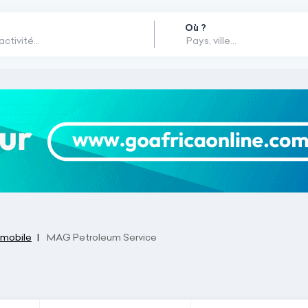
Où ?
mobile
MAG Petroleum Service