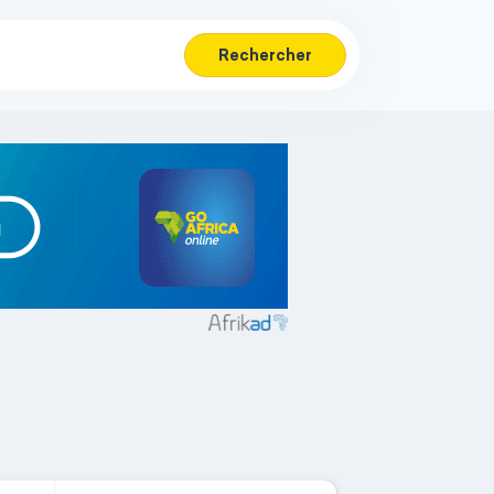
Rechercher