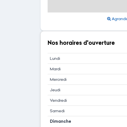
Agrandir
Nos horaires d'ouverture
Lundi
Mardi
Mercredi
Jeudi
Vendredi
Samedi
Dimanche