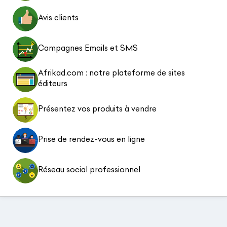
Avis clients
Campagnes Emails et SMS
Afrikad.com : notre plateforme de sites
éditeurs
Présentez vos produits à vendre
Prise de rendez-vous en ligne
Réseau social professionnel