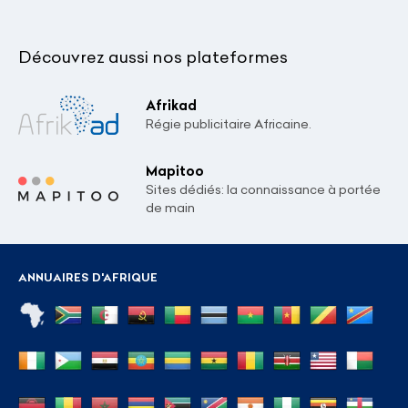
Découvrez aussi nos plateformes
Afrikad
Régie publicitaire Africaine.
Mapitoo
Sites dédiés: la connaissance à portée
de main
ANNUAIRES D'AFRIQUE