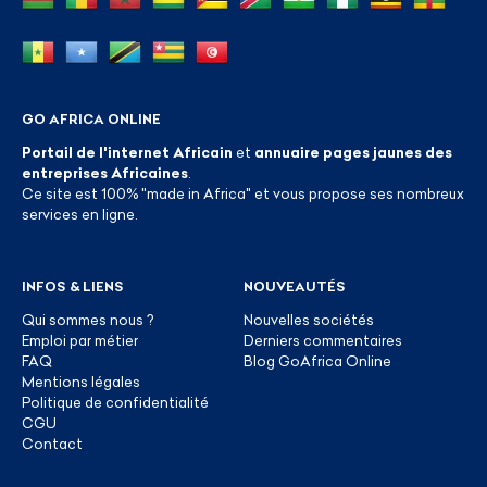
GO AFRICA ONLINE
Portail de l'internet Africain
et
annuaire pages jaunes des
entreprises Africaines
.
Ce site est 100% "made in Africa" et vous propose ses nombreux
services en ligne.
INFOS & LIENS
NOUVEAUTÉS
Qui sommes nous ?
Nouvelles sociétés
Emploi par métier
Derniers commentaires
FAQ
Blog GoAfrica Online
Mentions légales
Politique de confidentialité
CGU
Contact