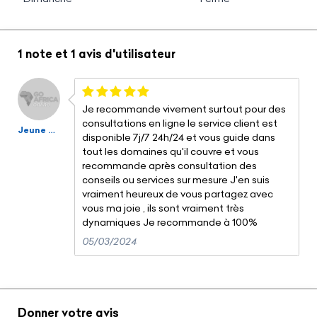
1 note
et
1 avis
d'utilisateur
Je recommande vivement surtout pour des
consultations en ligne le service client est
Jeune entrepreneur Nigérien
disponible 7j/7 24h/24 et vous guide dans
tout les domaines qu'il couvre et vous
recommande après consultation des
conseils ou services sur mesure J'en suis
vraiment heureux de vous partagez avec
vous ma joie , ils sont vraiment très
dynamiques Je recommande à 100%
05/03/2024
Donner votre avis