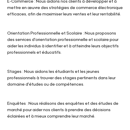
E-Commerce : Nous aidons nos clients à développer et à
mettre en œuvre des stratégies de commerce électronique
efficaces, afin de maximiser leurs ventes et leur rentabilité.
Orientation Professionnelle et Scolaire : Nous proposons
des services d'orientation professionnelle et scolaire pour
aider les individus à identifier et à atteindre leurs objectifs
professionnels et éducatifs.
Stages : Nous aidons les étudiants et les jeunes
professionnels à trouver des stages pertinents dans leur
domaine d'études ou de compétences.
Enquêtes : Nous réalisons des enquêtes et des études de
marché pour aider nos clients à prendre des décisions
éclairées et à mieux comprendre leur marché.