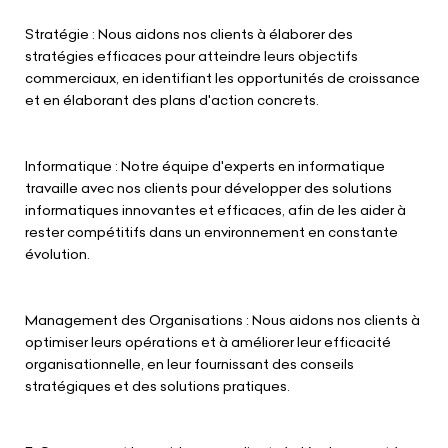
Stratégie : Nous aidons nos clients à élaborer des
stratégies efficaces pour atteindre leurs objectifs
commerciaux, en identifiant les opportunités de croissance
et en élaborant des plans d'action concrets.
Informatique : Notre équipe d'experts en informatique
travaille avec nos clients pour développer des solutions
informatiques innovantes et efficaces, afin de les aider à
rester compétitifs dans un environnement en constante
évolution.
Management des Organisations : Nous aidons nos clients à
optimiser leurs opérations et à améliorer leur efficacité
organisationnelle, en leur fournissant des conseils
stratégiques et des solutions pratiques.