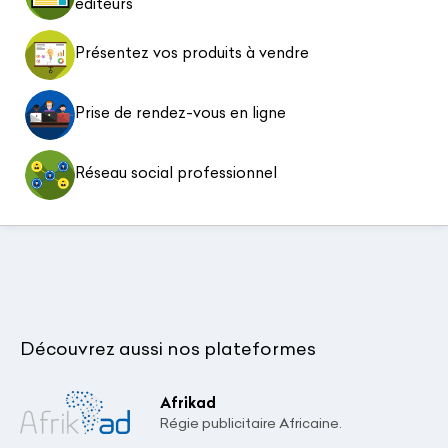
éditeurs
Présentez vos produits à vendre
Prise de rendez-vous en ligne
Réseau social professionnel
Découvrez aussi nos plateformes
Afrikad
Régie publicitaire Africaine.