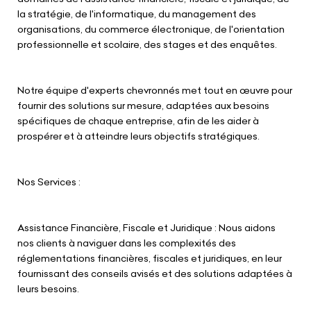
la stratégie, de l'informatique, du management des
organisations, du commerce électronique, de l'orientation
professionnelle et scolaire, des stages et des enquêtes.
Notre équipe d'experts chevronnés met tout en œuvre pour
fournir des solutions sur mesure, adaptées aux besoins
spécifiques de chaque entreprise, afin de les aider à
prospérer et à atteindre leurs objectifs stratégiques.
Nos Services :
Assistance Financière, Fiscale et Juridique : Nous aidons
nos clients à naviguer dans les complexités des
réglementations financières, fiscales et juridiques, en leur
fournissant des conseils avisés et des solutions adaptées à
leurs besoins.