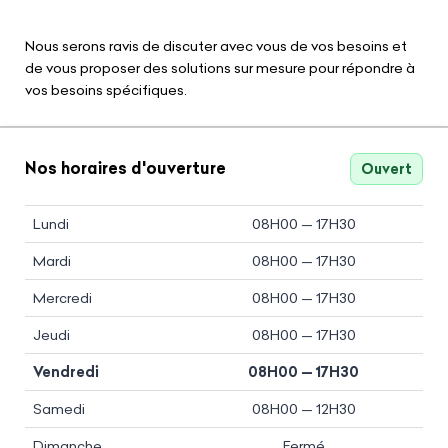
Nous serons ravis de discuter avec vous de vos besoins et
de vous proposer des solutions sur mesure pour répondre à
vos besoins spécifiques.
Nos horaires d'ouverture
Ouvert
Lundi
08H00 — 17H30
Mardi
08H00 — 17H30
Mercredi
08H00 — 17H30
Jeudi
08H00 — 17H30
Vendredi
08H00 — 17H30
Samedi
08H00 — 12H30
Dimanche
Fermé