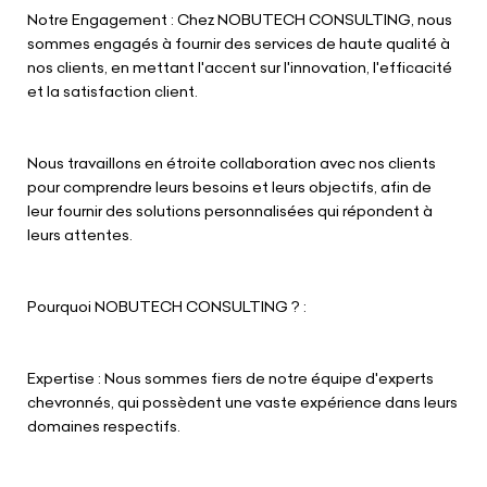
Notre Engagement : Chez NOBUTECH CONSULTING, nous
sommes engagés à fournir des services de haute qualité à
nos clients, en mettant l'accent sur l'innovation, l'efficacité
et la satisfaction client.
Nous travaillons en étroite collaboration avec nos clients
pour comprendre leurs besoins et leurs objectifs, afin de
leur fournir des solutions personnalisées qui répondent à
leurs attentes.
Pourquoi NOBUTECH CONSULTING ? :
Expertise : Nous sommes fiers de notre équipe d'experts
chevronnés, qui possèdent une vaste expérience dans leurs
domaines respectifs.