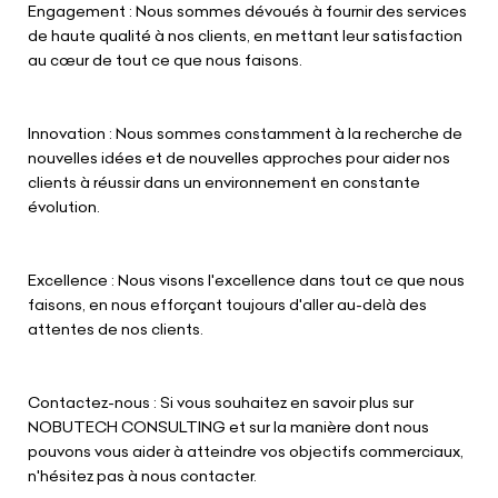
Engagement : Nous sommes dévoués à fournir des services
de haute qualité à nos clients, en mettant leur satisfaction
au cœur de tout ce que nous faisons.
Innovation : Nous sommes constamment à la recherche de
nouvelles idées et de nouvelles approches pour aider nos
clients à réussir dans un environnement en constante
évolution.
Excellence : Nous visons l'excellence dans tout ce que nous
faisons, en nous efforçant toujours d'aller au-delà des
attentes de nos clients.
Contactez-nous : Si vous souhaitez en savoir plus sur
NOBUTECH CONSULTING et sur la manière dont nous
pouvons vous aider à atteindre vos objectifs commerciaux,
n'hésitez pas à nous contacter.