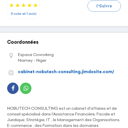
Suivre
(1 note et 1 avis)
Coordonnées
Espace Coworking
Niamey - Niger
cabinet-nobutech-consulting.jimdosite.com/
NOBUTECH CONSULTING est un cabinet d'affaires et de
conseil spécialisé dans l'Assistance Financière, Fiscale et
Juridique, Stratégie, IT , le Management des Organisations,
E-commerce , des Formation dans les domaines