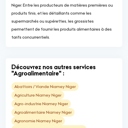
Niger. Entre les producteurs de matières premières ou
produits finis, et les détaillants comme les
supermarchés ou supérettes, les grossistes
permettent de fournir les produits alimentaires à des
tarifs concurrentiels.
Découvrez nos autres services
"Agroalimentaire" :
Abattoirs / Viande Niamey Niger
Agriculture Niamey Niger
Agro-industrie Niamey Niger
Agroalimentaire Niamey Niger
Agronomie Niamey Niger