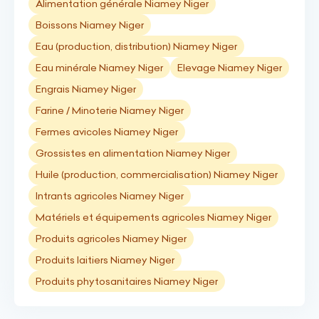
Alimentation générale Niamey Niger
Boissons Niamey Niger
Eau (production, distribution) Niamey Niger
Eau minérale Niamey Niger
Elevage Niamey Niger
Engrais Niamey Niger
Farine / Minoterie Niamey Niger
Fermes avicoles Niamey Niger
Grossistes en alimentation Niamey Niger
Huile (production, commercialisation) Niamey Niger
Intrants agricoles Niamey Niger
Matériels et équipements agricoles Niamey Niger
Produits agricoles Niamey Niger
Produits laitiers Niamey Niger
Produits phytosanitaires Niamey Niger