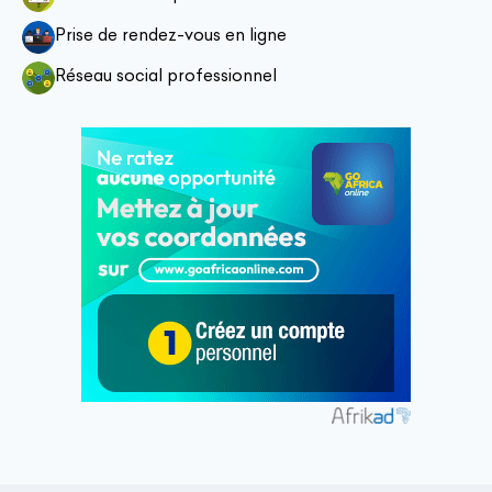
Prise de rendez-vous en ligne
Réseau social professionnel