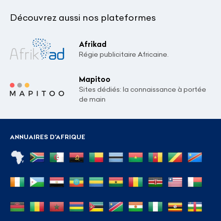
Découvrez aussi nos plateformes
Afrikad
Régie publicitaire Africaine.
Mapitoo
Sites dédiés: la connaissance à portée
de main
ANNUAIRES D'AFRIQUE