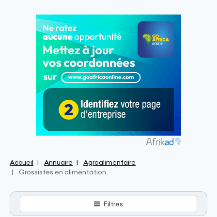
Accueil
Annuaire
Agroalimentaire
Grossistes en alimentation
Filtres