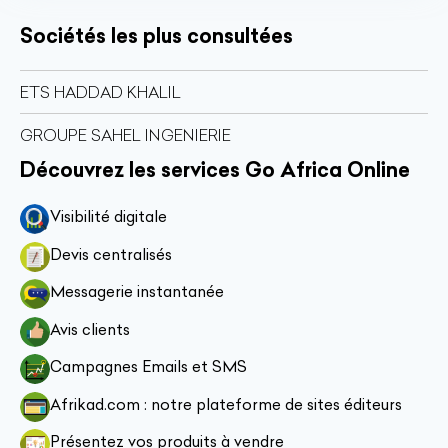
Sociétés les plus consultées
ETS HADDAD KHALIL
GROUPE SAHEL INGENIERIE
Découvrez les services Go Africa Online
Visibilité digitale
Devis centralisés
Messagerie instantanée
Avis clients
Campagnes Emails et SMS
Afrikad.com : notre plateforme de sites éditeurs
Présentez vos produits à vendre