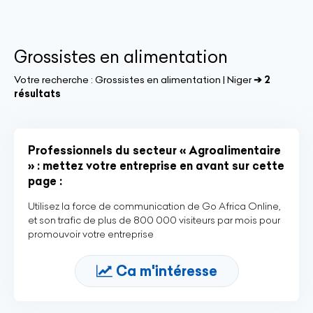
Grossistes en alimentation
Votre recherche :
Grossistes en alimentation | Niger
➔ 2
résultats
Professionnels du secteur « Agroalimentaire
» : mettez votre entreprise en avant sur cette
page :
Utilisez la force de communication de Go Africa Online,
et son trafic de plus de 800 000 visiteurs par mois pour
promouvoir votre entreprise
Ca m'intéresse