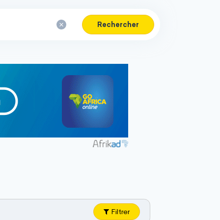
Rechercher
Filtrer