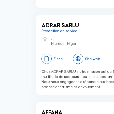
ADRAR SARLU
Prestation de service
;
Niamey - Niger
Fiche
Site web
Chez ADRAR SARLU, notre mission est de fo
multitude de secteurs , tout en respectant 
Nous nous engageons à répondre aux besoi
professionnalisme et dévouement.
AFFANA