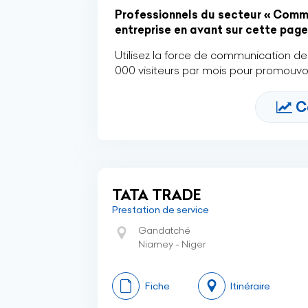
Professionnels du secteur « Commun
entreprise en avant sur cette page 
Utilisez la force de communication de 
000 visiteurs par mois pour promouvoi
C
TATA TRADE
Prestation de service
Gandatché
Niamey - Niger
Fiche
Itinéraire