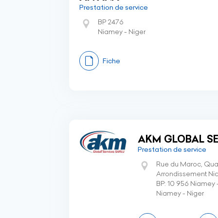
Prestation de service
BP 2476
Niamey - Niger
Fiche
AKM GLOBAL SE
Prestation de service
Rue du Maroc, Quart
Arrondissement Nia
BP: 10 956 Niamey 
Niamey - Niger