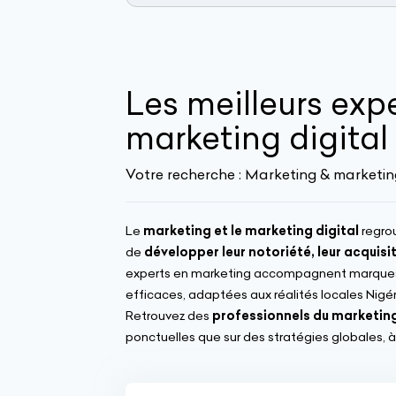
Les meilleurs exp
marketing digital
Votre recherche :
Marketing & marketing 
Le
marketing et le marketing digital
regrou
de
développer leur notoriété, leur acquis
experts en marketing accompagnent marques e
efficaces, adaptées aux réalités locales Nigé
Retrouvez des
professionnels du marketing
ponctuelles que sur des stratégies globales, à