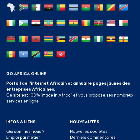
GO AFRICA ONLINE
Portail de l'internet Africain
et
annuaire pages jaunes des
entreprises Africaines
.
Ce site est 100% "made in Africa" et vous propose ses nombreux
services en ligne.
INFOS & LIENS
NOUVEAUTÉS
Qui sommes nous ?
Nouvelles sociétés
Emploi par métier
Derniers commentaires