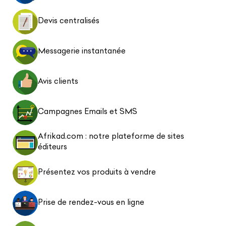
Devis centralisés
Messagerie instantanée
Avis clients
Campagnes Emails et SMS
Afrikad.com : notre plateforme de sites
éditeurs
Présentez vos produits à vendre
Prise de rendez-vous en ligne