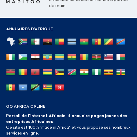
de main
ANNUAIRES D'AFRIQUE
GO AFRICA ONLINE
Portail de l'internet Africain
et
annuaire pages jaunes des
entreprises Africaines
.
Ce site est 100% "made in Africa" et vous propose ses nombreux
services en ligne.