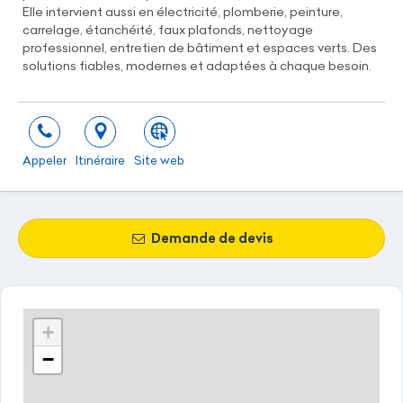
Elle intervient aussi en électricité, plomberie, peinture,
carrelage, étanchéité, faux plafonds, nettoyage
professionnel, entretien de bâtiment et espaces verts. Des
solutions fiables, modernes et adaptées à chaque besoin.
Appeler
Itinéraire
Site web
Demande de devis
+
−