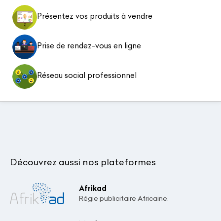
Présentez vos produits à vendre
Prise de rendez-vous en ligne
Réseau social professionnel
Découvrez aussi nos plateformes
Afrikad
Régie publicitaire Africaine.