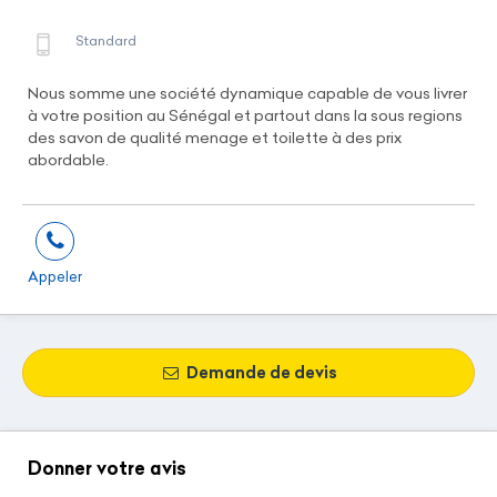
Standard
Nous somme une société dynamique capable de vous livrer
à votre position au Sénégal et partout dans la sous regions
des savon de qualité menage et toilette à des prix
abordable.
Appeler
Demande de devis
Donner votre avis