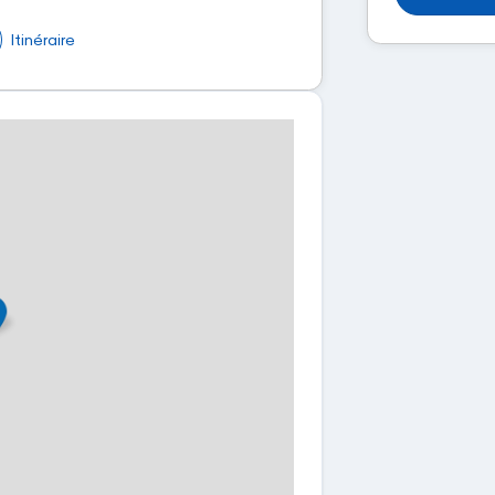
Itinéraire