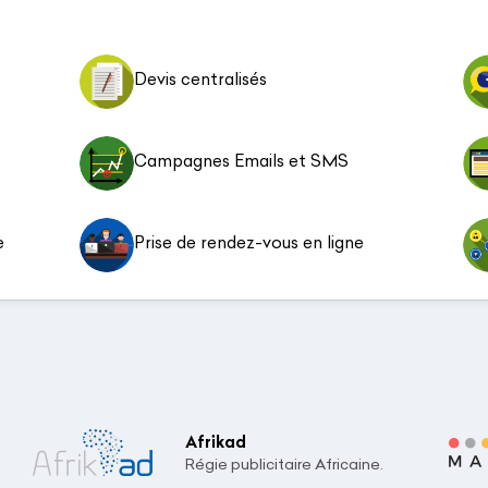
Devis centralisés
Campagnes Emails et SMS
e
Prise de rendez-vous en ligne
Afrikad
Régie publicitaire Africaine.