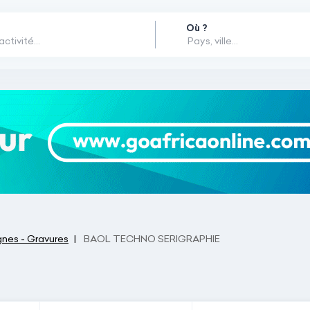
Où ?
gnes - Gravures
BAOL TECHNO SERIGRAPHIE