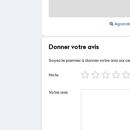
Agrandir
Donner votre avis
Soyez le premier à donner votre avis sur c
Note
Votre avis