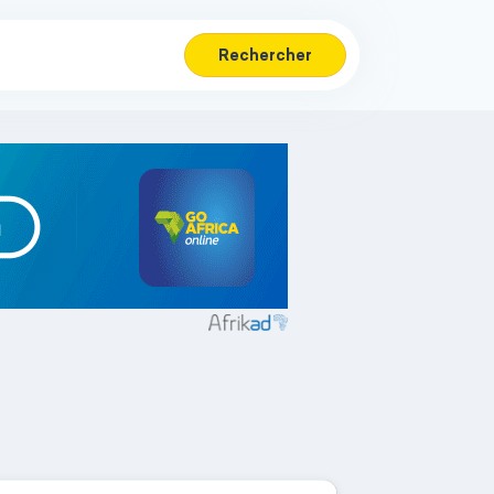
Rechercher