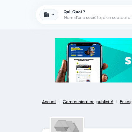
Qui, Quoi ?
Accueil
Communication, publicité
Ensei