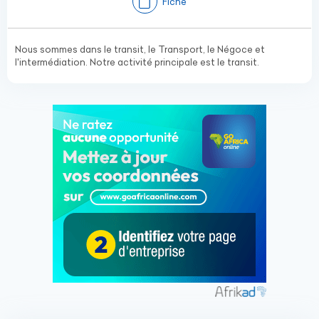
Fiche
Nous sommes dans le transit, le Transport, le Négoce et
l'intermédiation. Notre activité principale est le transit.