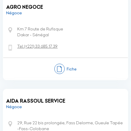
AGRO NEGOCE
Négoce
Km 7 Route de Rufisque
Dakar - Sénégal
Tel:
(+221)
33 685 17 39
Fiche
AIDA RASSOUL SERVICE
Négoce
29, Rue 22 bis prolongée, Fass Delorme, Gueule Tapée
-Fass-Colobane