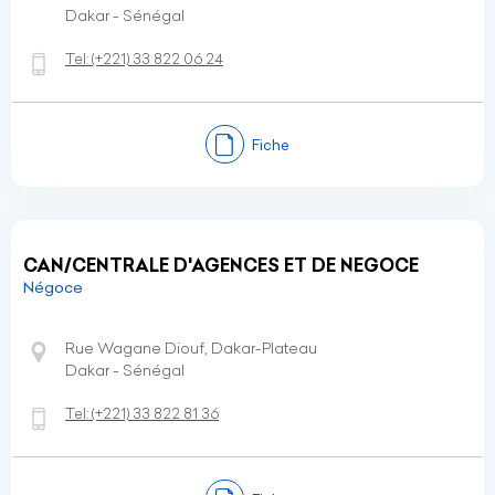
Dakar - Sénégal
Tel:
(+221)
33 822 06 24
Fiche
CAN/CENTRALE D'AGENCES ET DE NEGOCE
Négoce
Rue Wagane Diouf, Dakar-Plateau
Dakar - Sénégal
Tel:
(+221)
33 822 81 36