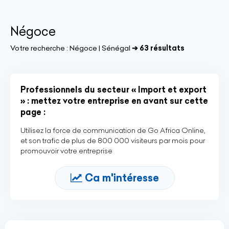
Négoce
Votre recherche :
Négoce | Sénégal
➔ 63 résultats
Professionnels du secteur « Import et export
» : mettez votre entreprise en avant sur cette
page :
Utilisez la force de communication de Go Africa Online,
et son trafic de plus de 800 000 visiteurs par mois pour
promouvoir votre entreprise
Ca m'intéresse