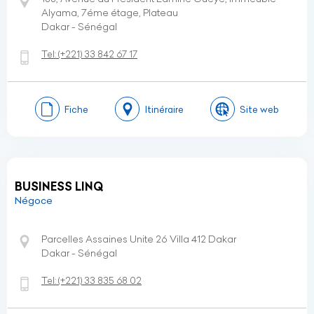
Alyama, 7éme étage, Plateau
Dakar - Sénégal
Tel:
(+221)
33 842 67 17
Fiche
Itinéraire
Site web
BUSINESS LINQ
Négoce
Parcelles Assaines Unite 26 Villa 412 Dakar
Dakar - Sénégal
Tel:
(+221)
33 835 68 02