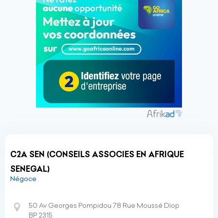
C2A SEN (CONSEILS ASSOCIES EN AFRIQUE
SENEGAL)
Négoce
50 Av Georges Pompidou 78 Rue Moussé Diop
BP 2315