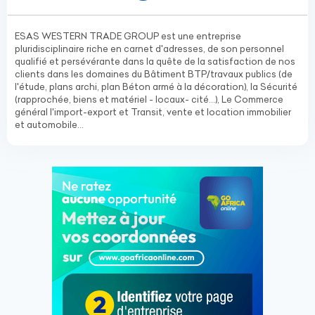
ESAS WESTERN TRADE GROUP est une entreprise
pluridisciplinaire riche en carnet d'adresses, de son personnel
qualifié et persévérante dans la quête de la satisfaction de nos
clients dans les domaines du Bâtiment BTP/travaux publics (de
l'étude, plans archi, plan Béton armé à la décoration), la Sécurité
(rapprochée, biens et matériel - locaux- cité...), Le Commerce
général l'import-export et Transit, vente et location immobilier
et automobile...