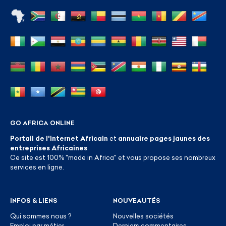
GO AFRICA ONLINE
Portail de l'internet Africain
et
annuaire pages jaunes des
entreprises Africaines
.
Ce site est 100% "made in Africa" et vous propose ses nombreux
services en ligne.
INFOS & LIENS
NOUVEAUTÉS
Qui sommes nous ?
Nouvelles sociétés
Emploi par métier
Derniers commentaires