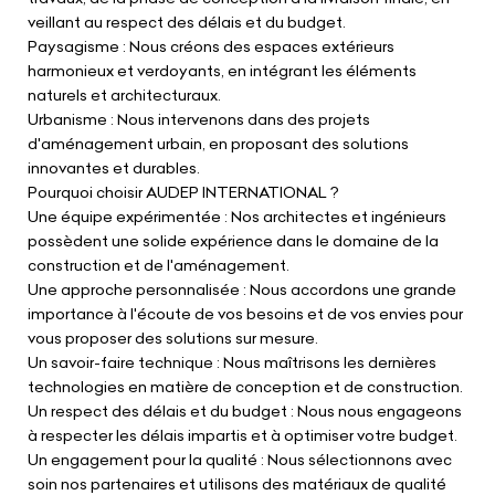
veillant au respect des délais et du budget.
Paysagisme : Nous créons des espaces extérieurs
harmonieux et verdoyants, en intégrant les éléments
naturels et architecturaux.
Urbanisme : Nous intervenons dans des projets
d'aménagement urbain, en proposant des solutions
innovantes et durables.
Pourquoi choisir AUDEP INTERNATIONAL ?
Une équipe expérimentée : Nos architectes et ingénieurs
possèdent une solide expérience dans le domaine de la
construction et de l'aménagement.
Une approche personnalisée : Nous accordons une grande
importance à l'écoute de vos besoins et de vos envies pour
vous proposer des solutions sur mesure.
Un savoir-faire technique : Nous maîtrisons les dernières
technologies en matière de conception et de construction.
Un respect des délais et du budget : Nous nous engageons
à respecter les délais impartis et à optimiser votre budget.
Un engagement pour la qualité : Nous sélectionnons avec
soin nos partenaires et utilisons des matériaux de qualité