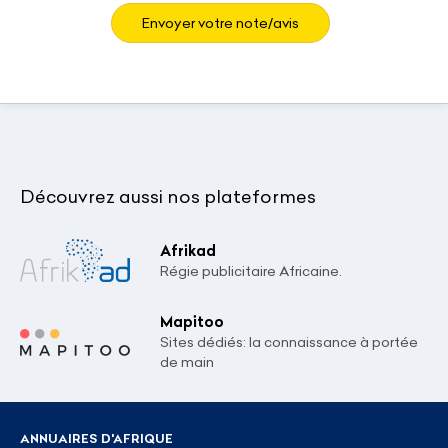
Envoyer votre note/avis
Découvrez aussi nos plateformes
Afrikad
Régie publicitaire Africaine.
Mapitoo
Sites dédiés: la connaissance à portée
de main
ANNUAIRES D'AFRIQUE