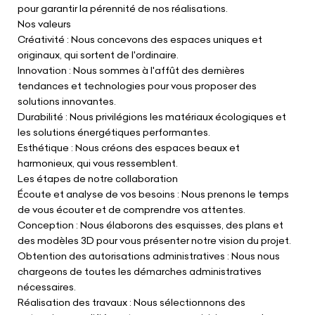
pour garantir la pérennité de nos réalisations.
Nos valeurs
Créativité : Nous concevons des espaces uniques et
originaux, qui sortent de l'ordinaire.
Innovation : Nous sommes à l'affût des dernières
tendances et technologies pour vous proposer des
solutions innovantes.
Durabilité : Nous privilégions les matériaux écologiques et
les solutions énergétiques performantes.
Esthétique : Nous créons des espaces beaux et
harmonieux, qui vous ressemblent.
Les étapes de notre collaboration
Écoute et analyse de vos besoins : Nous prenons le temps
de vous écouter et de comprendre vos attentes.
Conception : Nous élaborons des esquisses, des plans et
des modèles 3D pour vous présenter notre vision du projet.
Obtention des autorisations administratives : Nous nous
chargeons de toutes les démarches administratives
nécessaires.
Réalisation des travaux : Nous sélectionnons des