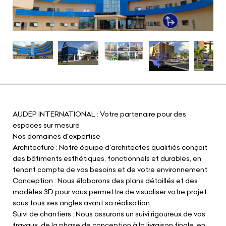
AUDEP INTERNATIONAL : Votre partenaire pour des
espaces sur mesure
Nos domaines d'expertise
Architecture : Notre équipe d'architectes qualifiés conçoit
des bâtiments esthétiques, fonctionnels et durables, en
tenant compte de vos besoins et de votre environnement.
Conception : Nous élaborons des plans détaillés et des
modèles 3D pour vous permettre de visualiser votre projet
sous tous ses angles avant sa réalisation.
Suivi de chantiers : Nous assurons un suivi rigoureux de vos
travaux, de la phase de conception à la livraison finale, en