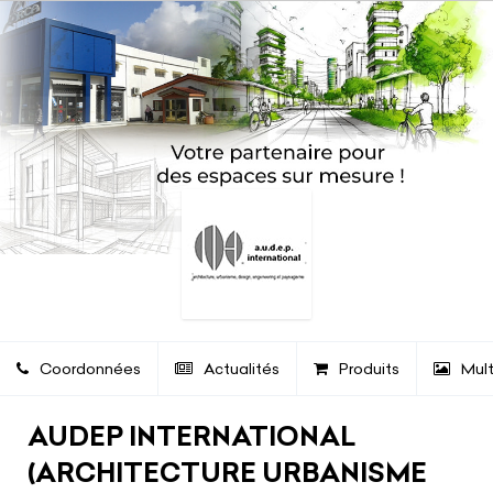
Coordonnées
Actualités
Produits
Mul
AUDEP INTERNATIONAL
(ARCHITECTURE URBANISME