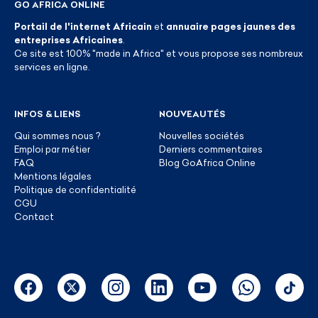
GO AFRICA ONLINE
Portail de l'internet Africain
et
annuaire pages jaunes des
entreprises Africaines
.
Ce site est 100% "made in Africa" et vous propose ses nombreux
services en ligne.
INFOS & LIENS
NOUVEAUTÉS
Qui sommes nous ?
Nouvelles sociétés
Emploi par métier
Derniers commentaires
FAQ
Blog GoAfrica Online
Mentions légales
Politique de confidentialité
CGU
Contact