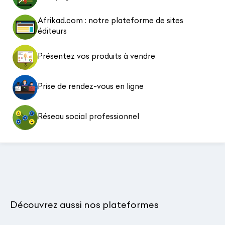
Afrikad.com : notre plateforme de sites
éditeurs
Présentez vos produits à vendre
Prise de rendez-vous en ligne
Réseau social professionnel
Découvrez aussi nos plateformes