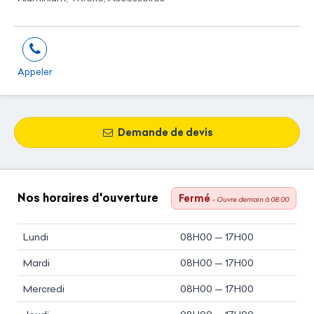
Appeler
Demande de devis
Nos horaires d'ouverture
Fermé
- Ouvre demain à 08:00
Lundi
08H00 — 17H00
Mardi
08H00 — 17H00
Mercredi
08H00 — 17H00