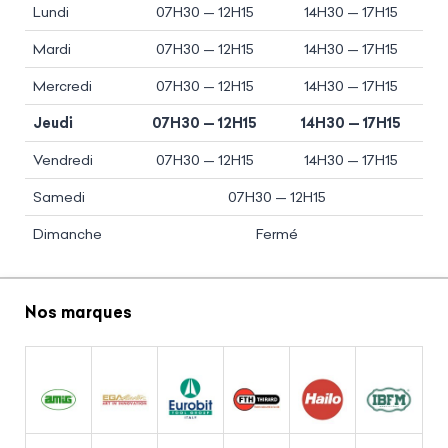
Lundi
07H30 — 12H15
14H30 — 17H15
Mardi
07H30 — 12H15
14H30 — 17H15
Mercredi
07H30 — 12H15
14H30 — 17H15
Jeudi
07H30 — 12H15
14H30 — 17H15
Vendredi
07H30 — 12H15
14H30 — 17H15
Samedi
07H30 — 12H15
Dimanche
Fermé
Nos marques