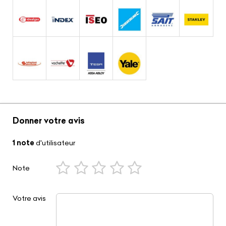
Donner votre avis
1 note
d'utilisateur
Note
Votre avis