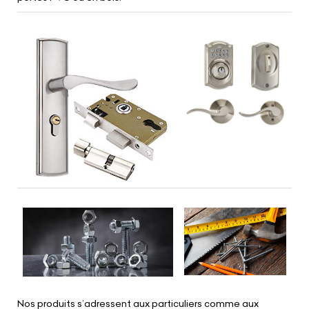
Nos produits s’adressent aux particuliers comme aux