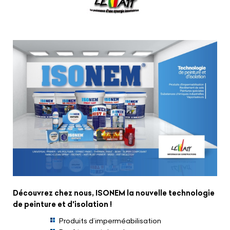
Découvrez chez nous, ISONEM la nouvelle technologie
de peinture et d'isolation !
Produits d’imperméabilisation