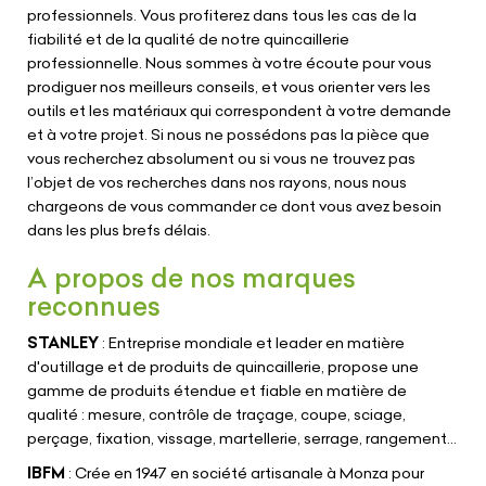
professionnels. Vous profiterez dans tous les cas de la
fiabilité et de la qualité de notre quincaillerie
professionnelle. Nous sommes à votre écoute pour vous
prodiguer nos meilleurs conseils, et vous orienter vers les
outils et les matériaux qui correspondent à votre demande
et à votre projet. Si nous ne possédons pas la pièce que
vous recherchez absolument ou si vous ne trouvez pas
l’objet de vos recherches dans nos rayons, nous nous
chargeons de vous commander ce dont vous avez besoin
dans les plus brefs délais.
A propos de nos marques
reconnues
STANLEY
: Entreprise mondiale et leader en matière
d'outillage et de produits de quincaillerie, propose une
gamme de produits étendue et fiable en matière de
qualité : mesure, contrôle de traçage, coupe, sciage,
perçage, fixation, vissage, martellerie, serrage, rangement...
IBFM
: Crée en 1947 en société artisanale à Monza pour