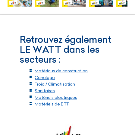
Retrouvez également
LE WATT dans les
secteurs :
Matériaux de construction
Carrelage
Froid / Climatisation
Sanitaires
Matériels électriques
Matériels de BTP