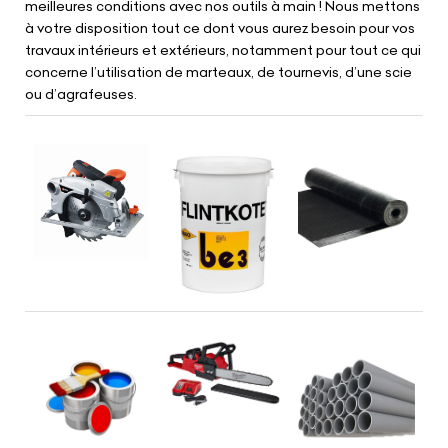
meilleures conditions avec nos outils à main ! Nous mettons
à votre disposition tout ce dont vous aurez besoin pour vos
travaux intérieurs et extérieurs, notamment pour tout ce qui
concerne l’utilisation de marteaux, de tournevis, d’une scie
ou d’agrafeuses.