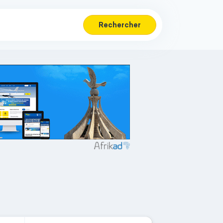
Rechercher