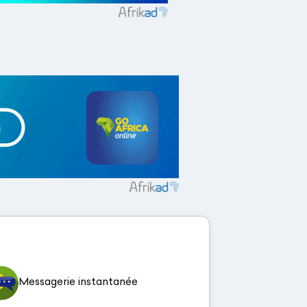
Messagerie instantanée