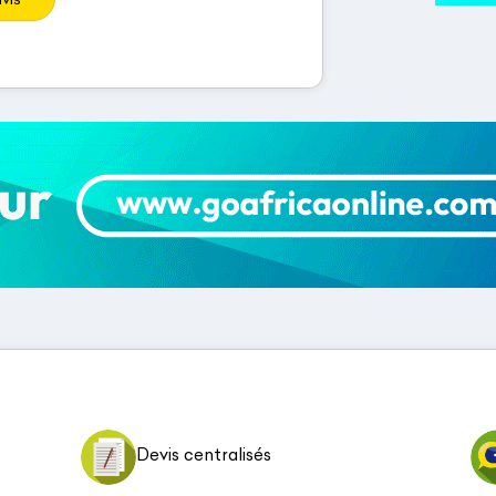
Devis centralisés