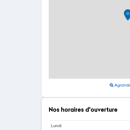
Agrandir
Nos horaires d'ouverture
Lundi