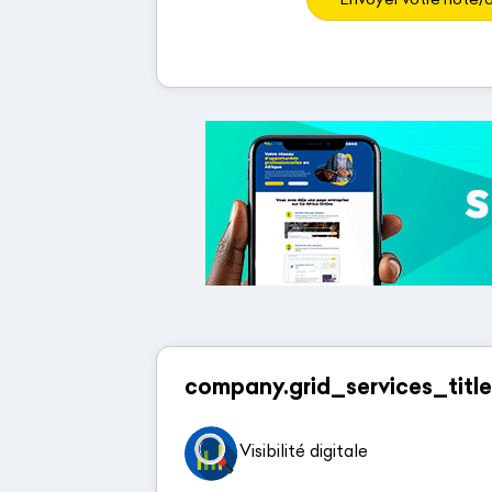
company.grid_services_title
Visibilité digitale