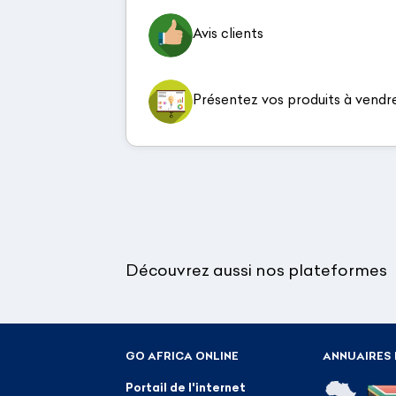
Avis clients
Présentez vos produits à vendr
Découvrez aussi nos plateformes
GO AFRICA ONLINE
ANNUAIRES 
Portail de l'internet