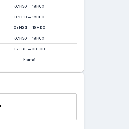
07H30 — 18H00
07H30 — 18H00
07H30 — 18H00
07H30 — 18H00
07H30 — 00H00
Fermé
t