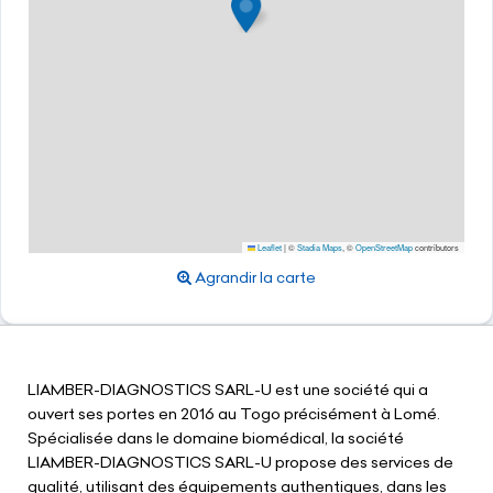
Leaflet
|
©
Stadia Maps
, ©
OpenStreetMap
contributors
Agrandir la carte
LIAMBER-DIAGNOSTICS SARL-U est une société qui a
ouvert ses portes en 2016 au Togo précisément à Lomé.
Spécialisée dans le domaine biomédical, la société
LIAMBER-DIAGNOSTICS SARL-U propose des services de
qualité, utilisant des équipements authentiques, dans les