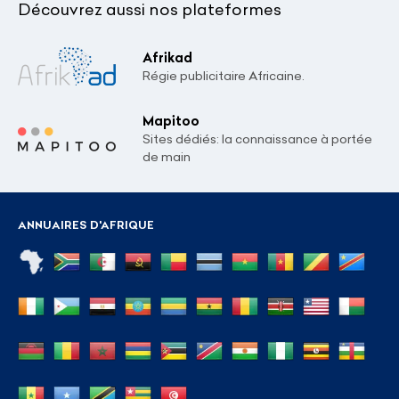
Découvrez aussi nos plateformes
Afrikad
Régie publicitaire Africaine.
Mapitoo
Sites dédiés: la connaissance à portée
de main
ANNUAIRES D'AFRIQUE