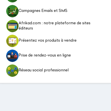
Campagnes Emails et SMS
Afrikad.com : notre plateforme de sites
éditeurs
Présentez vos produits à vendre
Prise de rendez-vous en ligne
Réseau social professionnel