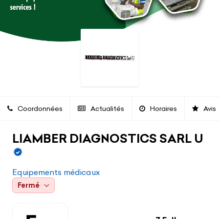
Coordonnées
Actualités
Horaires
Avis
LIAMBER DIAGNOSTICS SARL U
Equipements médicaux
Fermé