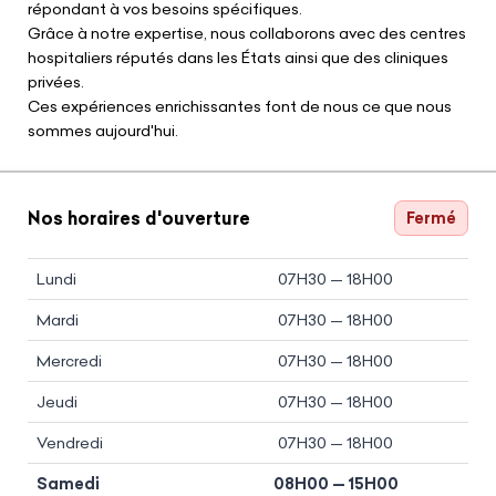
répondant à vos besoins spécifiques.
Grâce à notre expertise, nous collaborons avec des centres
hospitaliers réputés dans les États ainsi que des cliniques
privées.
Ces expériences enrichissantes font de nous ce que nous
sommes aujourd'hui.
Nos horaires d'ouverture
Fermé
Lundi
07H30 — 18H00
Mardi
07H30 — 18H00
Mercredi
07H30 — 18H00
Jeudi
07H30 — 18H00
Vendredi
07H30 — 18H00
Samedi
08H00 — 15H00