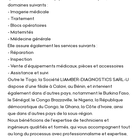
domaines suivants :
- Imagerie médicale
- Traitement
- Blocs opératoires
- Maternités
- Médecine générale
Elle assure également les services suivants :
- Réparation
- Inspection
- Vente d’équipements médicaux, pièces et accessoires
- Assistance et suivi
Outre le Togo, la Société LIAMBER-DIAGNOSTICS SARL-U
dispose d’une filiale à Calavi, au Bénin, et intervient
également dans d’autres pays, notamment le Burkina Faso,
le Sénégal, le Congo Brazzaville, le Nigeria, la République
démocratique du Congo, le Ghana, la Côte d’Ivoire, ainsi
que dans d’autres pays de la sous-région.
Nous bénéficions de l'expertise de techniciens et
ingénieurs qualifiés et formés, qui vous accompagnent tout
au long du processus avec professionnalisme et expertise,