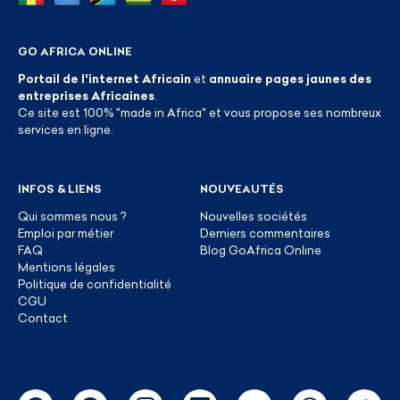
GO AFRICA ONLINE
Portail de l'internet Africain
et
annuaire pages jaunes des
entreprises Africaines
.
Ce site est 100% "made in Africa" et vous propose ses nombreux
services en ligne.
INFOS & LIENS
NOUVEAUTÉS
Qui sommes nous ?
Nouvelles sociétés
Emploi par métier
Derniers commentaires
FAQ
Blog GoAfrica Online
Mentions légales
Politique de confidentialité
CGU
Contact