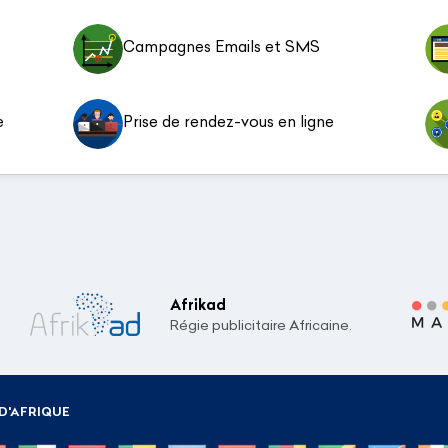
Campagnes Emails et SMS
e
Prise de rendez-vous en ligne
Afrikad
Régie publicitaire Africaine.
D'AFRIQUE