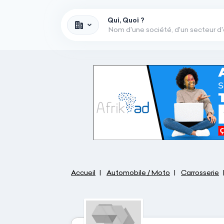
Qui, Quoi ?
Accueil
Automobile / Moto
Carrosserie