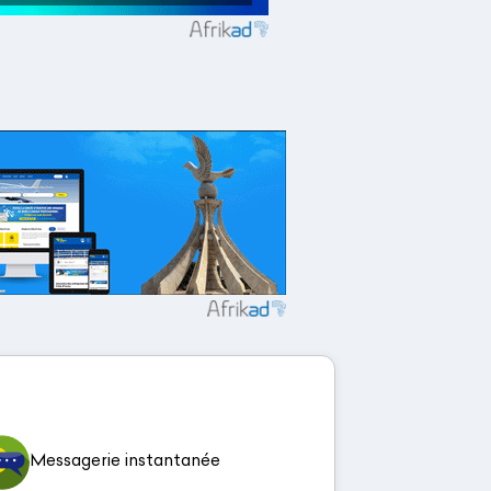
Messagerie instantanée