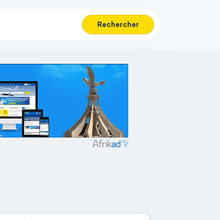
Rechercher