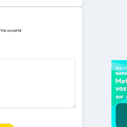
ette société.