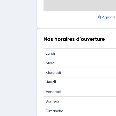
Agrandir
Nos horaires d'ouverture
Lundi
Mardi
Mercredi
Jeudi
Vendredi
Samedi
Dimanche