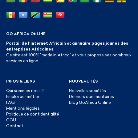
GO AFRICA ONLINE
Portail de l'internet Africain
et
annuaire pages jaunes des
entreprises Africaines
.
Ce site est 100% "made in Africa" et vous propose ses nombreux
services en ligne.
INFOS & LIENS
NOUVEAUTÉS
Qui sommes nous ?
Nouvelles sociétés
Emploi par métier
Derniers commentaires
FAQ
Blog GoAfrica Online
Mentions légales
Politique de confidentialité
CGU
Contact