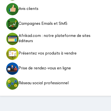
Avis clients
Campagnes Emails et SMS
Afrikad.com : notre plateforme de sites
éditeurs
Présentez vos produits à vendre
Prise de rendez-vous en ligne
Réseau social professionnel