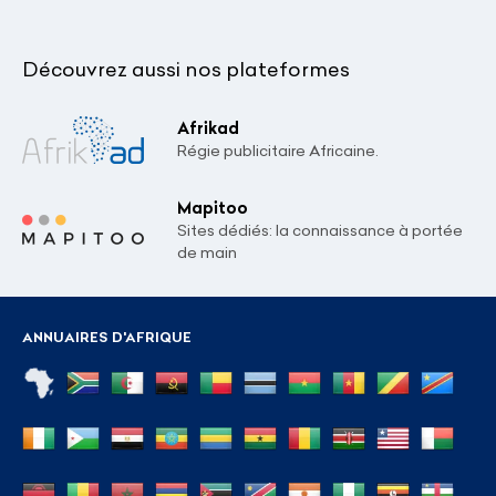
Découvrez aussi nos plateformes
Afrikad
Régie publicitaire Africaine.
Mapitoo
Sites dédiés: la connaissance à portée
de main
ANNUAIRES D'AFRIQUE