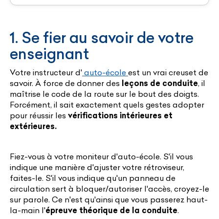
1. Se fier au savoir de votre
enseignant
Votre instructeur d'
auto-école
est un vrai creuset de
savoir. À force de donner des
leçons de conduite
, il
maîtrise le code de la route sur le bout des doigts.
Forcément, il sait exactement quels gestes adopter
pour réussir les
vérifications intérieures et
extérieures.
Fiez-vous à votre moniteur d'auto-école. S'il vous
indique une manière d'ajuster votre rétroviseur,
faites-le. S'il vous indique qu'un panneau de
circulation sert à bloquer/autoriser l'accès, croyez-le
sur parole. Ce n'est qu'ainsi que vous passerez haut-
la-main l'
épreuve théorique de la conduite
.