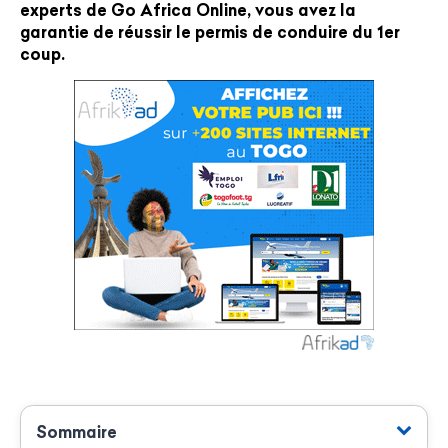
experts de Go Africa Online, vous avez la
garantie de
réussir le permis de conduire du 1er
coup
.
Sommaire