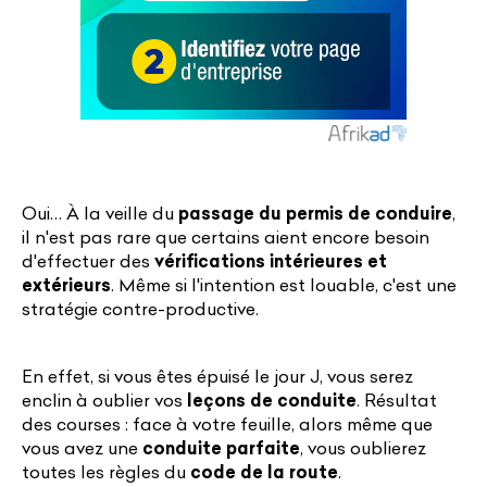
Oui… À la veille du
passage du permis de conduire
,
il n'est pas rare que certains aient encore besoin
d'effectuer des
vérifications intérieures et
extérieurs
. Même si l'intention est louable, c'est une
stratégie contre-productive.
En effet, si vous êtes épuisé le jour J, vous serez
enclin à oublier vos
leçons de conduite
. Résultat
des courses : face à votre feuille, alors même que
vous avez une
conduite parfaite
, vous oublierez
toutes les règles du
code de la route
.