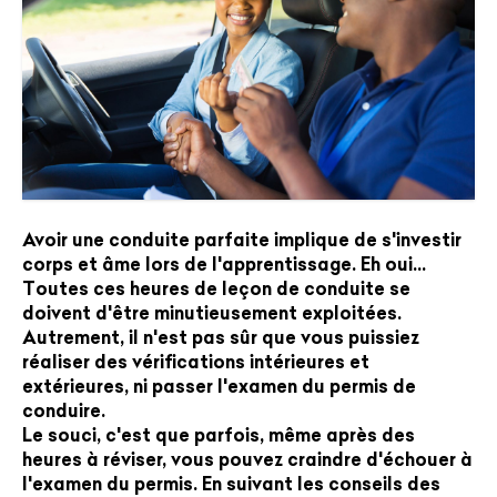
Avoir une
conduite parfaite
implique de s'investir
corps et âme lors de l'apprentissage. Eh oui…
Toutes ces
heures de leçon de conduite
se
doivent d'être minutieusement exploitées.
Autrement, il n'est pas sûr que vous puissiez
réaliser de
s vérifications intérieures et
extérieures
, ni passer l'examen du permis de
conduire.
Le souci, c'est que parfois, même après des
heures à réviser, vous pouvez craindre d'échouer à
l'examen du permis. En suivant les conseils des