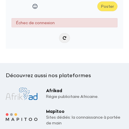
Poster
Échec de connexion
Découvrez aussi nos plateformes
Afrikad
Régie publicitaire Africaine.
Mapitoo
Sites dédiés: la connaissance à portée
de main