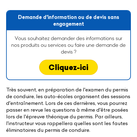
Demande d'information ou de devis sans
engagement
Vous souhaitez demander des informations sur
nos produits ou services ou faire une demande de
devis ?
Cliquez-ici
Très souvent, en préparation de l'examen du permis
de conduire, les auto-écoles organisent des sessions
d'entraînement. Lors de ces dernières, vous pourrez
passer en revue les questions à même d'être posées
lors de l'épreuve théorique du permis. Par ailleurs,
l'instructeur vous rappellera quelles sont les fautes
éliminatoires du permis de conduire.