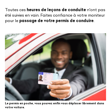
Toutes ces
heures de leçons de conduite
n'ont pas
été suivies en vain. Faites confiance à votre moniteur
pour le
passage de votre permis de conduire
.
Le permis en poche, vous pouvez enfin vous déplacer librement dans
votre voiture.