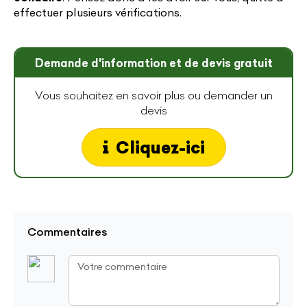
effectuer plusieurs vérifications.
Demande d'information et de devis gratuit
Vous souhaitez en savoir plus ou demander un
devis
Cliquez-ici
Commentaires