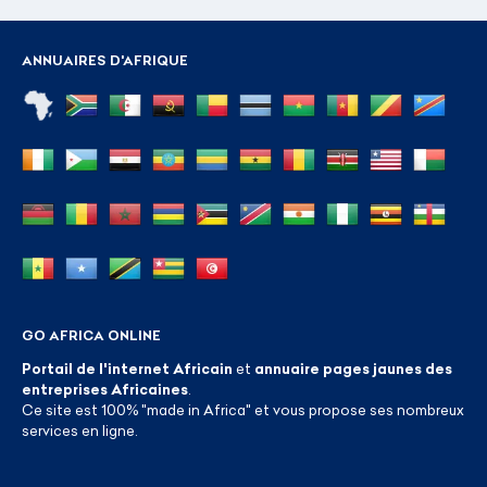
ANNUAIRES D'AFRIQUE
GO AFRICA ONLINE
Portail de l'internet Africain
et
annuaire pages jaunes des
entreprises Africaines
.
Ce site est 100% "made in Africa" et vous propose ses nombreux
services en ligne.