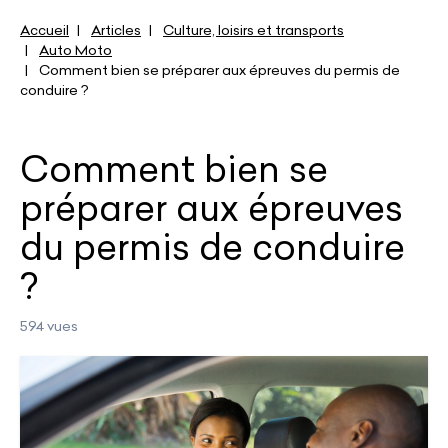
Accueil
Articles
Culture, loisirs et transports
Auto Moto
Comment bien se préparer aux épreuves du permis de
conduire ?
Comment bien se
préparer aux épreuves
du permis de conduire
?
594 vues