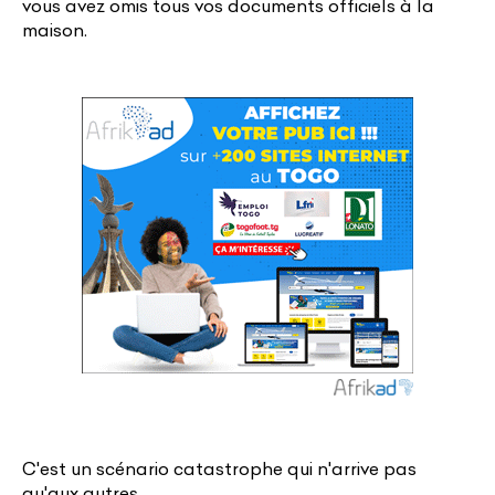
vous avez omis tous vos documents officiels à la
maison.
C'est un scénario catastrophe qui n'arrive pas
qu'aux autres.