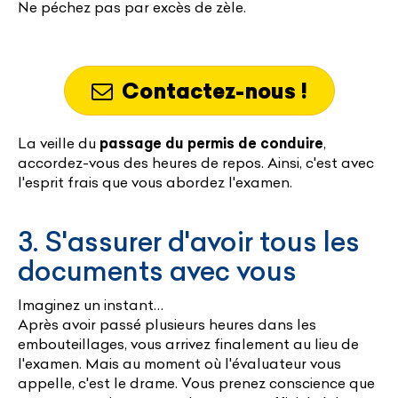
Ne péchez pas par excès de zèle.
Contactez-nous !
La veille du
passage du permis de conduire
,
accordez-vous des heures de repos. Ainsi, c'est avec
l'esprit frais que vous abordez l'examen.
3. S'assurer d'avoir tous les
documents avec vous
Imaginez un instant…
Après avoir passé plusieurs heures dans les
embouteillages, vous arrivez finalement au lieu de
l'examen. Mais au moment où l'évaluateur vous
appelle, c'est le drame. Vous prenez conscience que