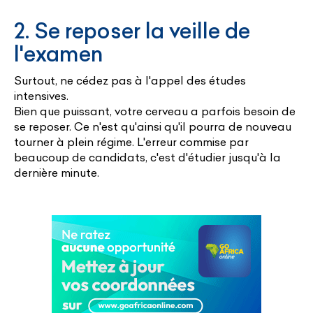
2. Se reposer la veille de
l'examen
Surtout, ne cédez pas à l'appel des études
intensives.
Bien que puissant, votre cerveau a parfois besoin de
se reposer. Ce n'est qu'ainsi qu'il pourra de nouveau
tourner à plein régime. L'erreur commise par
beaucoup de candidats, c'est d'étudier jusqu'à la
dernière minute.