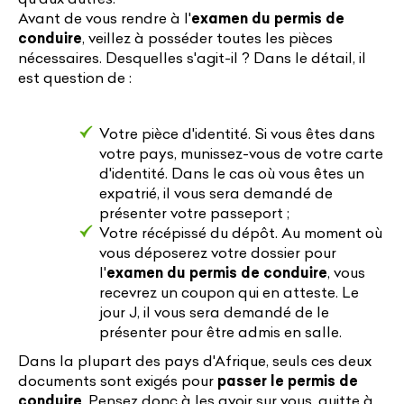
Avant de vous rendre à l'
examen du permis de
conduire
, veillez à posséder toutes les pièces
nécessaires. Desquelles s'agit-il ? Dans le détail, il
est question de :
Votre pièce d'identité. Si vous êtes dans
votre pays, munissez-vous de votre carte
d'identité. Dans le cas où vous êtes un
expatrié, il vous sera demandé de
présenter votre passeport ;
Votre récépissé du dépôt. Au moment où
vous déposerez votre dossier pour
l'
examen du permis de conduire
, vous
recevrez un coupon qui en atteste. Le
jour J, il vous sera demandé de le
présenter pour être admis en salle.
Dans la plupart des pays d'Afrique, seuls ces deux
documents sont exigés pour
passer le permis de
conduire
. Pensez donc à les avoir sur vous, quitte à