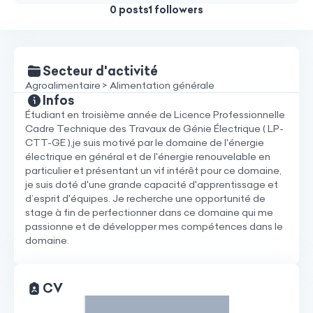
0 posts
1 followers
Secteur d'activité
Agroalimentaire > Alimentation générale
Infos
Étudiant en troisième année de Licence Professionnelle
Cadre Technique des Travaux de Génie Électrique ( LP-
CTT-GE ),je suis motivé par le domaine de l'énergie
électrique en général et de l'énergie renouvelable en
particulier et présentant un vif intérêt pour ce domaine,
je suis doté d'une grande capacité d'apprentissage et
d’esprit d'équipes. Je recherche une opportunité de
stage à fin de perfectionner dans ce domaine qui me
passionne et de développer mes compétences dans le
domaine.
CV