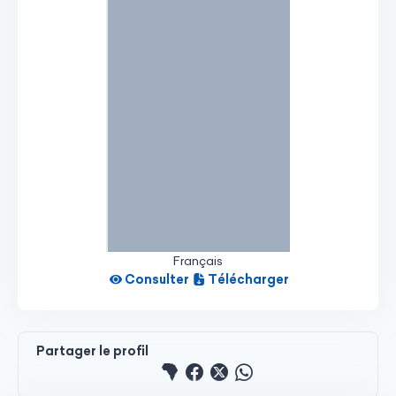
Français
Consulter
Télécharger
Partager le profil
Partager le profile sur 
Partager le profile su
Partager le profile 
Partager le pro