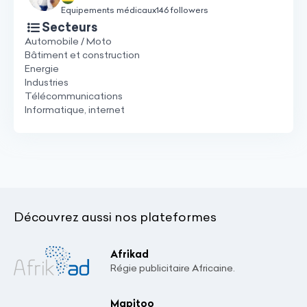
Equipements médicaux
146 followers
Secteurs
Automobile / Moto
Bâtiment et construction
Energie
Industries
Télécommunications
Informatique, internet
Découvrez aussi nos plateformes
Afrikad
Régie publicitaire Africaine.
Mapitoo