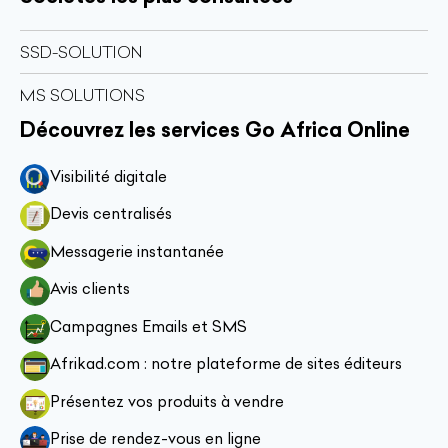
SSD-SOLUTION
MS SOLUTIONS
Découvrez les services Go Africa Online
Visibilité digitale
Devis centralisés
Messagerie instantanée
Avis clients
Campagnes Emails et SMS
Afrikad.com : notre plateforme de sites éditeurs
Présentez vos produits à vendre
Prise de rendez-vous en ligne