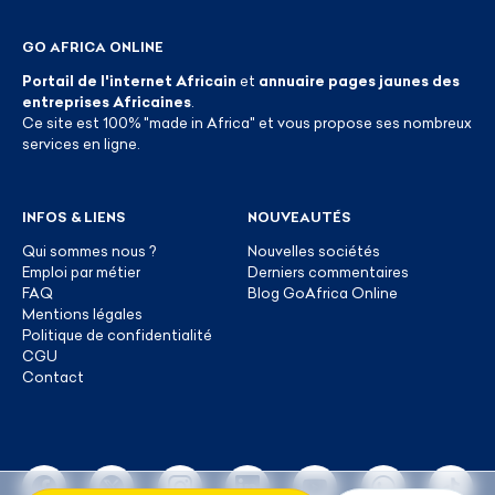
GO AFRICA ONLINE
Portail de l'internet Africain
et
annuaire pages jaunes des
entreprises Africaines
.
Ce site est 100% "made in Africa" et vous propose ses nombreux
services en ligne.
INFOS & LIENS
NOUVEAUTÉS
Qui sommes nous ?
Nouvelles sociétés
Emploi par métier
Derniers commentaires
FAQ
Blog GoAfrica Online
Mentions légales
Politique de confidentialité
CGU
Contact