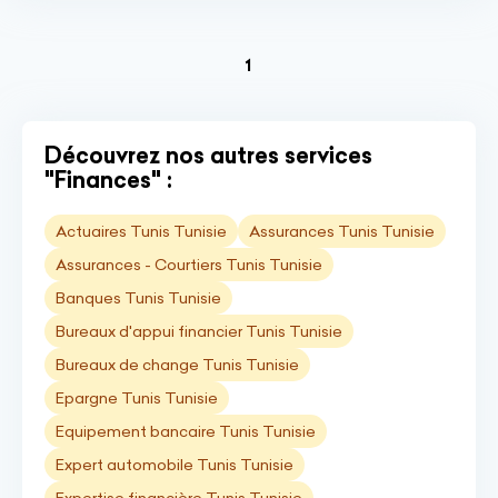
(current)
1
Découvrez nos autres services
"Finances" :
Actuaires Tunis Tunisie
Assurances Tunis Tunisie
Assurances - Courtiers Tunis Tunisie
Banques Tunis Tunisie
Bureaux d'appui financier Tunis Tunisie
Bureaux de change Tunis Tunisie
Epargne Tunis Tunisie
Equipement bancaire Tunis Tunisie
Expert automobile Tunis Tunisie