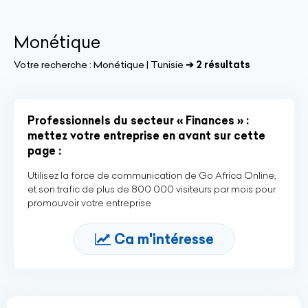
Monétique
Votre recherche :
Monétique | Tunisie
➔ 2 résultats
Professionnels du secteur « Finances » :
mettez votre entreprise en avant sur cette
page :
Utilisez la force de communication de Go Africa Online,
et son trafic de plus de 800 000 visiteurs par mois pour
promouvoir votre entreprise
Ca m'intéresse