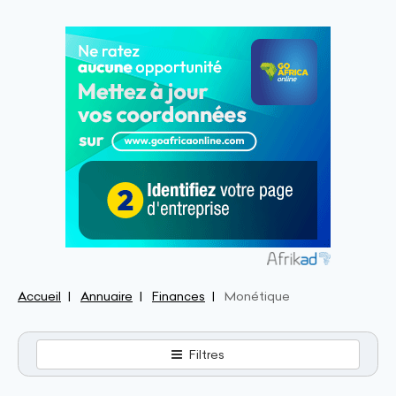
Accueil
Annuaire
Finances
Monétique
Filtres