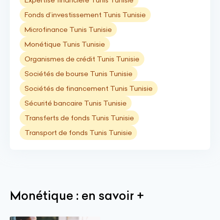
Expertise financière Tunis Tunisie
Fonds d’investissement Tunis Tunisie
Microfinance Tunis Tunisie
Monétique Tunis Tunisie
Organismes de crédit Tunis Tunisie
Sociétés de bourse Tunis Tunisie
Sociétés de financement Tunis Tunisie
Sécurité bancaire Tunis Tunisie
Transferts de fonds Tunis Tunisie
Transport de fonds Tunis Tunisie
Monétique : en savoir +