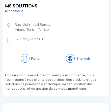
MS SOLUTIONS
Monétique
Rue Mahmoud Baroudi
Ariana-Tunis - Tunisie
Tel:
(+216)
71 71 50 01
Fiche
Site web
Dans un monde résolument numérique et connecté, nous
fournissons à nos clients des services, des produits et des
solutions de paiement électronique, de sécurisation des
transactions, et de gestion de données monétiques.