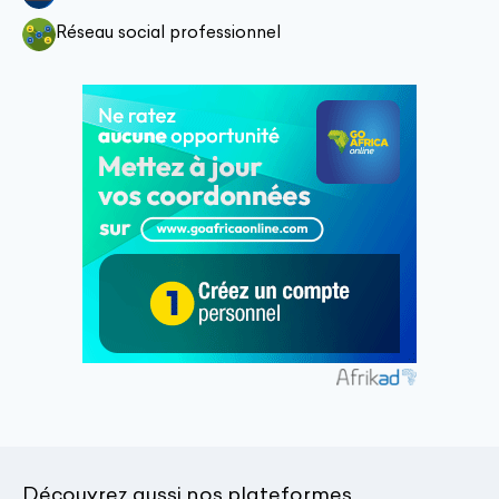
Réseau social professionnel
Découvrez aussi nos plateformes