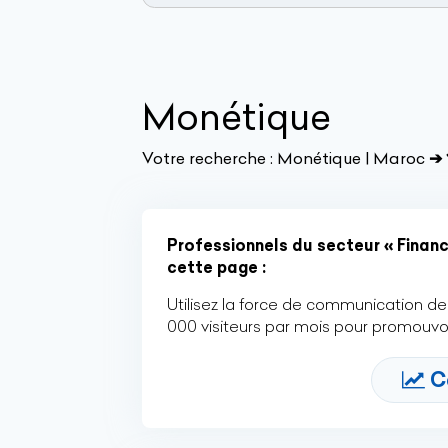
Monétique
Votre recherche :
Monétique | Maroc
➔ 
Professionnels du secteur « Financ
cette page :
Utilisez la force de communication de 
000 visiteurs par mois pour promouvoi
C