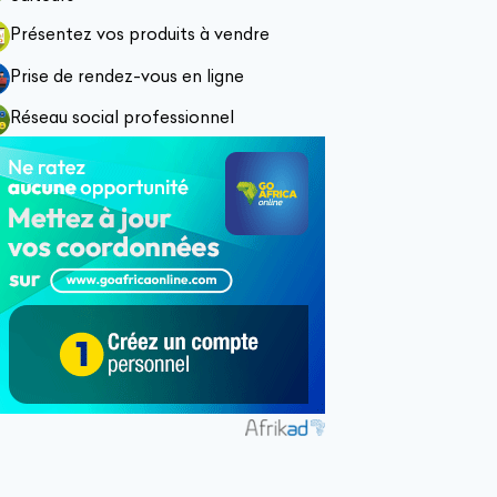
Présentez vos produits à vendre
Prise de rendez-vous en ligne
Réseau social professionnel