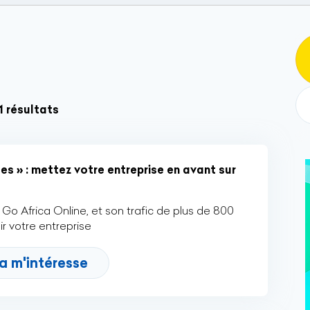
1 résultats
es » : mettez votre entreprise en avant sur
Go Africa Online, et son trafic de plus de 800
r votre entreprise
a m'intéresse