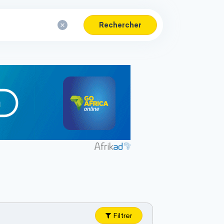
Rechercher
Filtrer