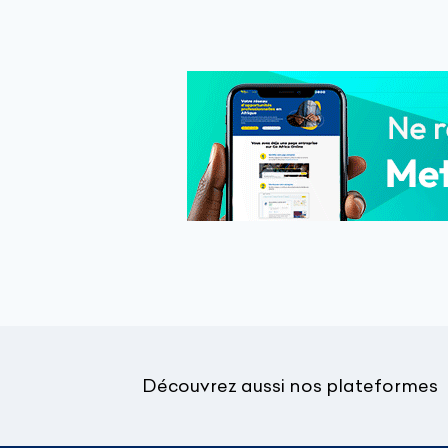
Découvrez aussi nos plateformes