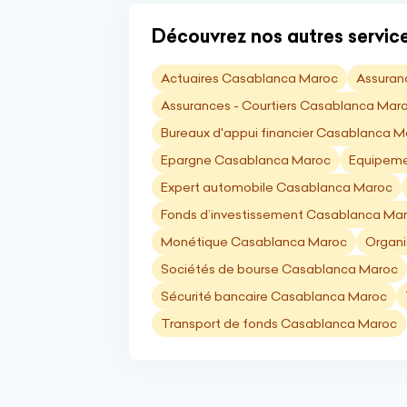
Découvrez nos autres service
Actuaires Casablanca Maroc
Assuran
Assurances - Courtiers Casablanca Mar
Bureaux d'appui financier Casablanca M
Epargne Casablanca Maroc
Equipeme
Expert automobile Casablanca Maroc
Fonds d’investissement Casablanca Ma
Monétique Casablanca Maroc
Organi
Sociétés de bourse Casablanca Maroc
Sécurité bancaire Casablanca Maroc
Transport de fonds Casablanca Maroc