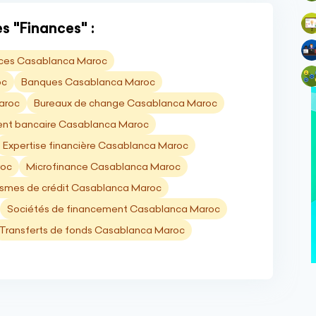
s "Finances" :
ces Casablanca Maroc
oc
Banques Casablanca Maroc
aroc
Bureaux de change Casablanca Maroc
nt bancaire Casablanca Maroc
Expertise financière Casablanca Maroc
roc
Microfinance Casablanca Maroc
smes de crédit Casablanca Maroc
Sociétés de financement Casablanca Maroc
Transferts de fonds Casablanca Maroc