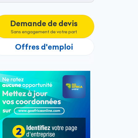
Demande de devis
Sans engagement de votre part
Offres d'emploi