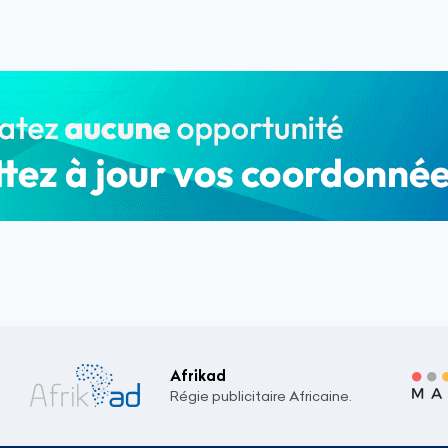
Afrikad
Régie publicitaire Africaine.