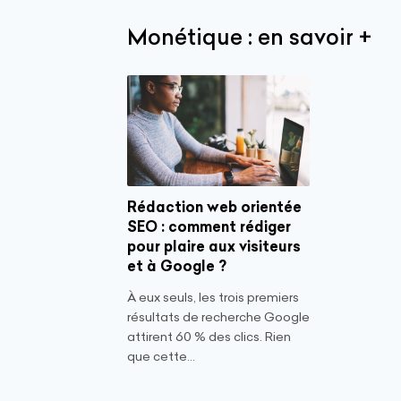
Monétique : en savoir +
Rédaction web orientée
SEO : comment rédiger
pour plaire aux visiteurs
et à Google ?
À eux seuls, les trois premiers
résultats de recherche Google
attirent 60 % des clics. Rien
que cette...