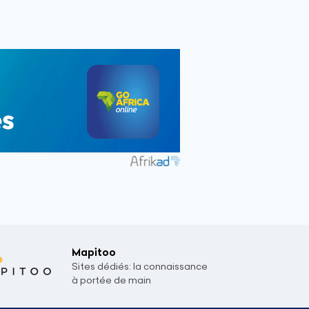
Mapitoo
Sites dédiés: la connaissance
à portée de main