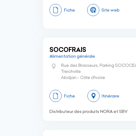
Fiche
Site web
SOCOFRAIS
Alimentation générale
Rue des Brasseurs, Parking SOCOCE
Treichville
Abidjan - Côte d’Ivoire
Fiche
Itinéraire
Distributeur des produits NORA et SBV