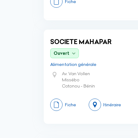
Fiche
SOCIETE MAHAPAR
Ouvert
Alimentation générale
Av. Van Vollen
Missébo
Cotonou - Bénin
Fiche
Itinéraire