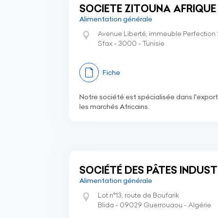
SOCIETE ZITOUNA AFRIQU
Alimentation générale
Avenue Liberté, immeuble Perfection
Sfax - 3000 - Tunisie
Fiche
Notre société est spécialisée dans l'export
les marchés Africains.
SOCIÉTÉ DES PÂTES INDUST
Alimentation générale
Lot n°13, route de Boufarik
Blida - 09029 Guerrouaou - Algérie