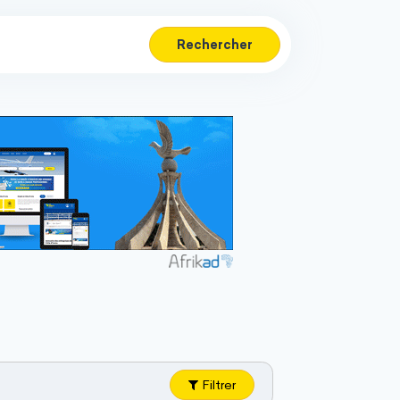
Rechercher
Filtrer