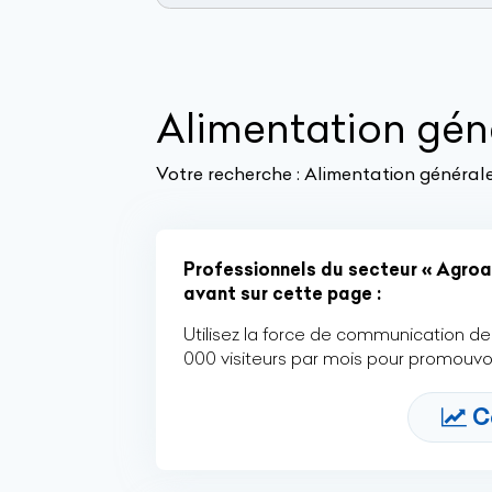
Alimentation gén
Votre recherche :
Alimentation général
Professionnels du secteur « Agroal
avant sur cette page :
Utilisez la force de communication de 
000 visiteurs par mois pour promouvoi
C