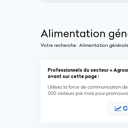
Alimentation gén
Votre recherche :
Alimentation général
Professionnels du secteur « Agroal
avant sur cette page :
Utilisez la force de communication de 
000 visiteurs par mois pour promouvoi
C