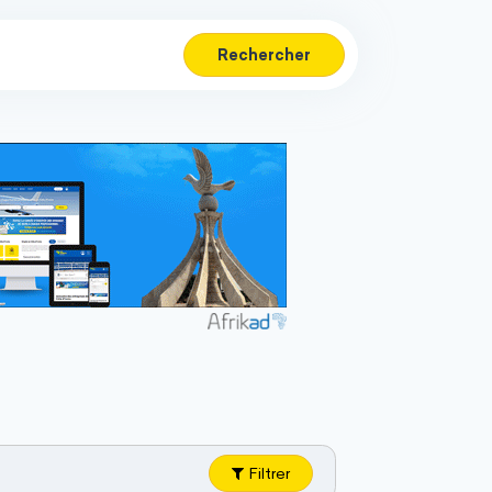
Rechercher
Filtrer