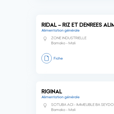
RIDAL – RIZ ET DENREES AL
Alimentation générale
ZONE INDUSTRIELLE
Bamako - Mali
Fiche
RIGINAL
Alimentation générale
SOTUBA ACI - IMMEUBLE BA SEYDO
Bamako - Mali