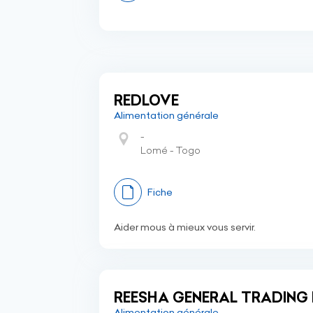
REDLOVE
Alimentation générale
-
Lomé - Togo
Fiche
Aider mous à mieux vous servir.
REESHA GENERAL TRADING 
Alimentation générale