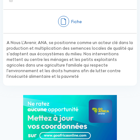
Fiche
A Nous L'Avenir, ANA, se positionne comme un acteur clé dans la
production et multiplication des semences locales de qualité qui
s'adaptent aux écosystèmes du milieu. Nos interventions
mettent au centre les ménages et les petits exploitants
agricoles dans une agriculture familiale qui respecte
l'environnement et les droits humains afin de lutter contre
l'insécurité alimentaire et la pauvreté