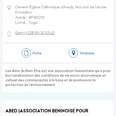
Deriere l’Eglise Catholique d’Avedji, Non loin de l'école
Emulation
Avédji - BP 80213
Lomé - Togo
Gsm:
(+228)
90 20 53 62
Fiche
Itinéraire
Les Amis du Bien-Etre est une association humanitaire qui a pour
but l’amélioration des conditions de vie socio-économique et
culturel des communautés à la base et de promouvoir la
protection de l’environnement.
ABED (ASSOCIATION BENINOISE POUR