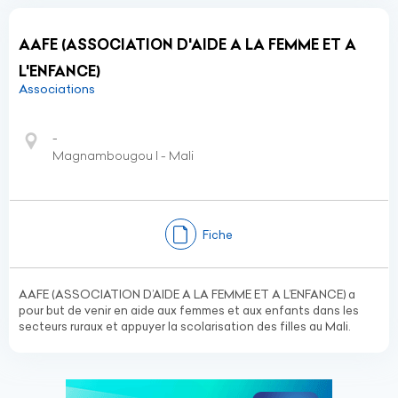
AAFE (ASSOCIATION D'AIDE A LA FEMME ET A
L'ENFANCE)
Associations
-
Magnambougou I - Mali
Fiche
AAFE (ASSOCIATION D’AIDE A LA FEMME ET A L’ENFANCE) a
pour but de venir en aide aux femmes et aux enfants dans les
secteurs ruraux et appuyer la scolarisation des filles au Mali.