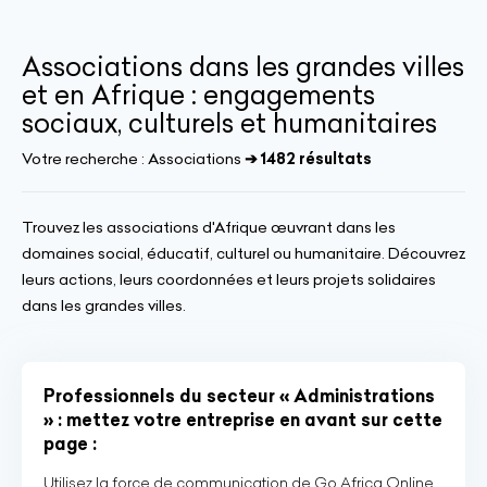
Associations dans les grandes villes
et en Afrique : engagements
sociaux, culturels et humanitaires
Votre recherche :
Associations
➔ 1482 résultats
Trouvez les associations d'Afrique œuvrant dans les
domaines social, éducatif, culturel ou humanitaire. Découvrez
leurs actions, leurs coordonnées et leurs projets solidaires
dans les grandes villes.
Professionnels du secteur « Administrations
» : mettez votre entreprise en avant sur cette
page :
Utilisez la force de communication de Go Africa Online,