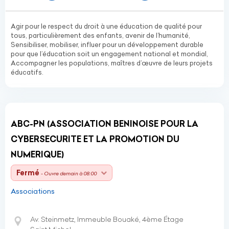
Agir pour le respect du droit à une éducation de qualité pour
tous, particulièrement des enfants, avenir de l’humanité,
Sensibiliser, mobiliser, influer pour un développement durable
pour que l’éducation soit un engagement national et mondial,
Accompagner les populations, maîtres d’œuvre de leurs projets
éducatifs.
ABC-PN (ASSOCIATION BENINOISE POUR LA
CYBERSECURITE ET LA PROMOTION DU
NUMERIQUE)
Fermé
- Ouvre demain à 08:00
Associations
Av. Steinmetz, Immeuble Bouaké, 4ème Étage