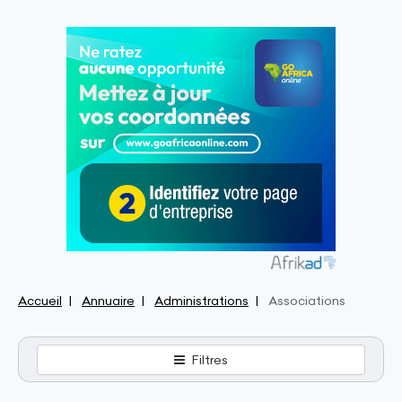
Accueil
Annuaire
Administrations
Associations
Filtres