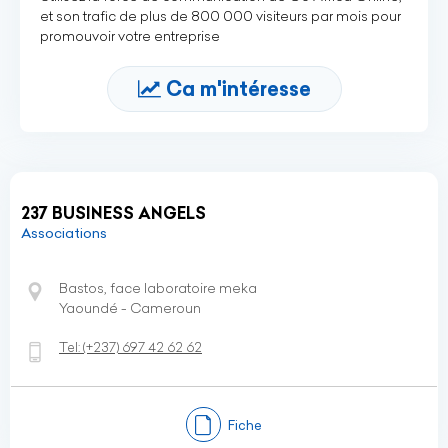
et son trafic de plus de 800 000 visiteurs par mois pour
promouvoir votre entreprise
Ca m'intéresse
237 BUSINESS ANGELS
Associations
Bastos, face laboratoire meka
Yaoundé - Cameroun
Tel:
(+237)
697 42 62 62
Fiche