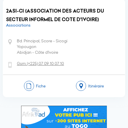
2ASI-CI (ASSOCIATION DES ACTEURS DU
SECTEUR INFORMEL DE COTE D'IVOIRE)
Associations
Bd. Principal, Score - Sicogi
Yopougon
Abidjan - Côte d’Ivoire
Gsm:
(+225)
07 09 10 07 10
Fiche
Itinéraire