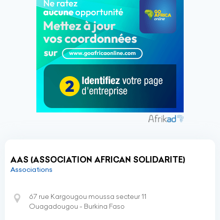
AAS (ASSOCIATION AFRICAN SOLIDARITE)
Associations
67 rue Kargougou moussa secteur 11
Ouagadougou - Burkina Faso