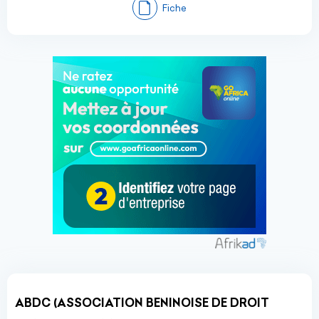
Fiche
ABDC (ASSOCIATION BENINOISE DE DROIT